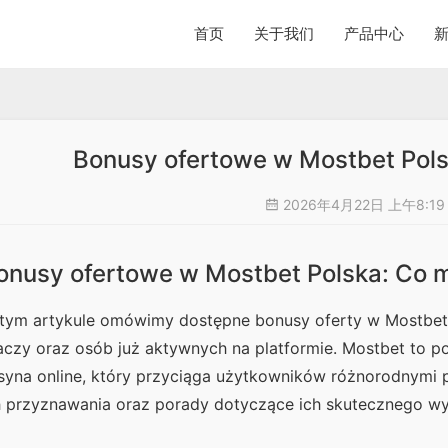
首页
关于我们
产品中心
Bonusy ofertowe w Mostbet Pols
2026年4月22日 上午8:1
onusy ofertowe w Mostbet Polska: Co 
tym artykule omówimy dostępne bonusy oferty w Mostbet P
aczy oraz osób już aktywnych na platformie. Mostbet to p
syna online, który przyciąga użytkowników różnorodnymi 
h przyznawania oraz porady dotyczące ich skutecznego wy