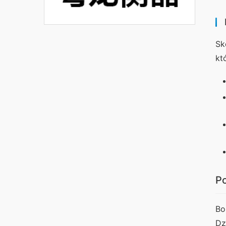
Sk
kt
P
Bo
Dz