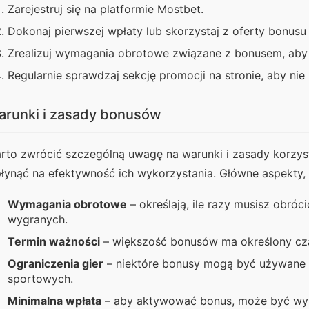
Zarejestruj się na platformie Mostbet.
Dokonaj pierwszej wpłaty lub skorzystaj z oferty bonusu
Zrealizuj wymagania obrotowe związane z bonusem, aby
Regularnie sprawdzaj sekcję promocji na stronie, aby nie
arunki i zasady bonusów
rto zwrócić szczególną uwagę na warunki i zasady korzys
łynąć na efektywność ich wykorzystania. Główne aspekty, 
Wymagania obrotowe
– określają, ile razy musisz obró
wygranych.
Termin ważności
– większość bonusów ma określony cza
Ograniczenia gier
– niektóre bonusy mogą być używane 
sportowych.
Minimalna wpłata
– aby aktywować bonus, może być wy