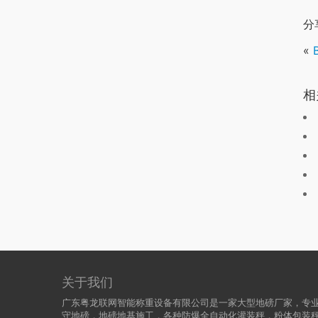
分
«
相
关于我们
广东粤龙联网智能称重设备有限公司是一家大型地磅厂家，专业
守地磅，地磅地基施工，各种防爆全自动化灌装秤，粉体包装