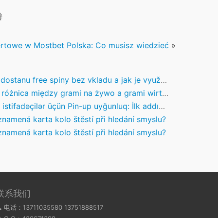
瓣
rtowe w Mostbet Polska: Co musisz wiedzieć
»
dostanu free spiny bez vkladu a jak je využít?
nica między grami na żywo a grami wirtualnymi w kasynie Vox wpływa na doświadczenia?
stifadəçilər üçün Pin-up uyğunluq: İlk addımlar və məsləhətlər
namená karta kolo štěstí při hledání smyslu?
namená karta kolo štěstí při hledání smyslu?
联系我们
电话：13711035580 13751888517