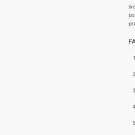
śr
bo
pr
F