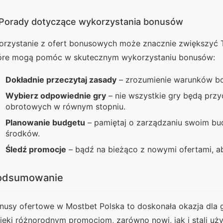
Porady dotyczące wykorzystania bonusów
orzystanie z ofert bonusowych może znacznie zwiększyć Tw
óre mogą pomóc w skutecznym wykorzystaniu bonusów:
Dokładnie przeczytaj zasady
– zrozumienie warunków bo
Wybierz odpowiednie gry
– nie wszystkie gry będą przy
obrotowych w równym stopniu.
Planowanie budgetu
– pamiętaj o zarządzaniu swoim bu
środków.
Śledź promocje
– bądź na bieżąco z nowymi ofertami, a
odsumowanie
nusy ofertowe w Mostbet Polska to doskonała okazja dla g
ięki różnorodnym promocjom, zarówno nowi, jak i stali u