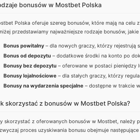
odzaje bonusów w Mostbet Polska
stbet Polska oferuje szereg bonusów, które mają na celu zw
niżej przedstawiamy najważniejsze rodzaje bonusów, jakie
Bonus powitalny
– dla nowych graczy, którzy rejestrują si
Bonus od depozytu
– dodatkowe środki na konto po dok
Bonusy bez depozytu
– oferowane w postaci pieniędzy 
Bonusy lojalnościowe
– dla stałych graczy, którzy regula
Bonusy na wydarzenia specjalne
– dostępne w trakcie 
k skorzystać z bonusów w Mostbet Polska?
y skorzystać z oferowanych bonusów w Mostbet, należy p
zwyczaj proces uzyskiwania bonusu obejmuje następujące 