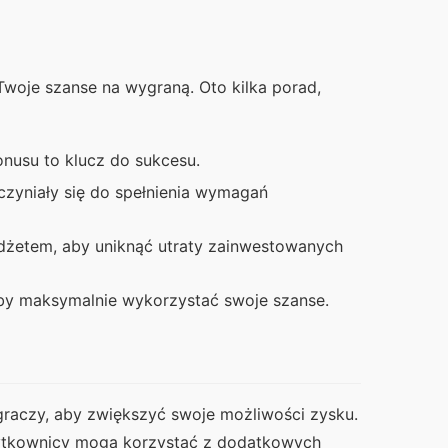
oje szanse na wygraną. Oto kilka porad, 
nusu to klucz do sukcesu.
czyniały się do spełnienia wymagań
dżetem, aby uniknąć utraty zainwestowanych
by maksymalnie wykorzystać swoje szanse.
raczy, aby zwiększyć swoje możliwości zysku. 
żytkownicy mogą korzystać z dodatkowych 