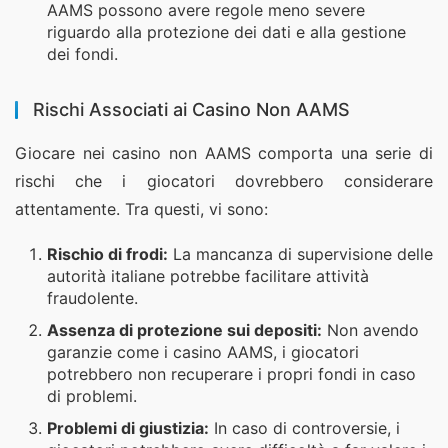
AAMS possono avere regole meno severe
riguardo alla protezione dei dati e alla gestione
dei fondi.
Rischi Associati ai Casino Non AAMS
Giocare nei casino non AAMS comporta una serie di 
rischi che i giocatori dovrebbero considerare 
attentamente. Tra questi, vi sono:
Rischio di frodi:
La mancanza di supervisione delle
autorità italiane potrebbe facilitare attività
fraudolente.
Assenza di protezione sui depositi:
Non avendo
garanzie come i casino AAMS, i giocatori
potrebbero non recuperare i propri fondi in caso
di problemi.
Problemi di giustizia:
In caso di controversie, i