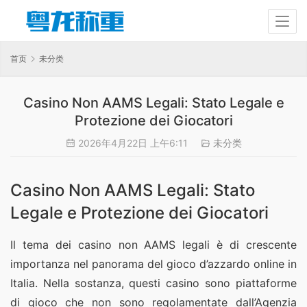
首页
未分类
Casino Non AAMS Legali: Stato Legale e
Protezione dei Giocatori
2026年4月22日 上午6:11
未分类
Casino Non AAMS Legali: Stato
Legale e Protezione dei Giocatori
Il tema dei casino non AAMS legali è di crescente 
importanza nel panorama del gioco d’azzardo online in 
Italia. Nella sostanza, questi casino sono piattaforme 
di gioco che non sono regolamentate dall’Agenzia 