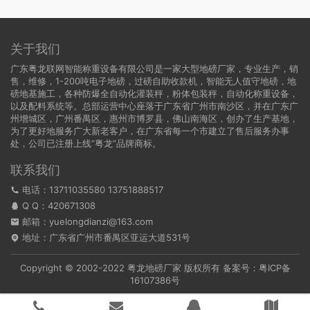
关于我们
广东粤龙联网智能称重设备有限公司是一家大型地磅厂家，专业生产，销
售，维修，1-200吨电子地磅，过磅自助收款机，智能无人值守地磅，地
磅地基施工，各种防爆全自动化灌装秤，粉体包装秤，自动化称重设备，
以及配料系统等。总部运营中心座落于广东省广州市南沙区，并在广东广
州增城区，广州番禺区，惠州市博罗县，佛山南海区，创办了生产基地，
为了更好地服务广大新老客户，在广东省每一个市建立了售后服务办事
处，公司已注册上线“粤龙”品牌商标。
联系我们
电话：13711035580 13751888517
Q Q：
420671308
邮箱：yuelongdianzi@163.com
地址：广东省广州市番禺区亚运大道531号
Copyright © 2002-2022
粤龙地磅厂家
版权所有 备案号：
粤ICP备
16107386号