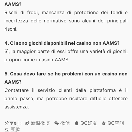
AAMS?
Rischi di frodi, mancanza di protezione dei fondi e 
incertezza delle normative sono alcuni dei principali 
rischi.
4. Ci sono giochi disponibili nei casino non AAMS?
Sì, la maggior parte di essi offre una varietà di giochi, 
proprio come i casino AAMS.
5. Cosa devo fare se ho problemi con un casino non 
AAMS?
Contattare il servizio clienti della piattaforma è il 
primo passo, ma potrebbe risultare difficile ottenere 
assistenza.
分享到：
新浪微博
微信
QQ好友
QQ空间
豆瓣