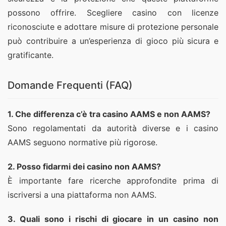
possono offrire. Scegliere casino con licenze 
riconosciute e adottare misure di protezione personale 
può contribuire a un’esperienza di gioco più sicura e 
gratificante.
Domande Frequenti (FAQ)
1. Che differenza c’è tra casino AAMS e non AAMS?
Sono regolamentati da autorità diverse e i casino 
AAMS seguono normative più rigorose.
2. Posso fidarmi dei casino non AAMS?
È importante fare ricerche approfondite prima di 
iscriversi a una piattaforma non AAMS.
3. Quali sono i rischi di giocare in un casino non 