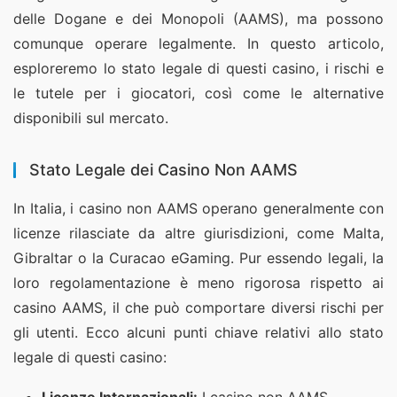
delle Dogane e dei Monopoli (AAMS), ma possono 
comunque operare legalmente. In questo articolo, 
esploreremo lo stato legale di questi casino, i rischi e 
le tutele per i giocatori, così come le alternative 
disponibili sul mercato.
Stato Legale dei Casino Non AAMS
In Italia, i casino non AAMS operano generalmente con 
licenze rilasciate da altre giurisdizioni, come Malta, 
Gibraltar o la Curacao eGaming. Pur essendo legali, la 
loro regolamentazione è meno rigorosa rispetto ai 
casino AAMS, il che può comportare diversi rischi per 
gli utenti. Ecco alcuni punti chiave relativi allo stato 
legale di questi casino: