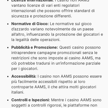
Licenze Internazionali:
I casino non AAMS
vantano licenze di vari enti regolatori
internazionali che possono offrire standard di
sicurezza e protezione differenti.
Normative di Gioco:
Le normative sul gioco
d’azzardo variano notevolmente da un paese
all’altro, influenzando la protezione dei giocatori e
la legalità delle operazioni.
Pubblicità e Promozione:
Questi casino possono
intraprendere campagne promozionali senza le
restrizioni che sono imposte ai casino AAMS, ma
ciò potrebbe tradursi in un’informazione parziale
per i giocatori.
Accessibilità:
I casino non AAMS possono essere
più facilmente accessibili rispetto ai loro
controparte AAMS, il che attira molti giocatori
italiani.
Controlli e Ispezioni:
Mentre i casino AAMS sono
soggetti a controlli rigorosi, le piattaforme non