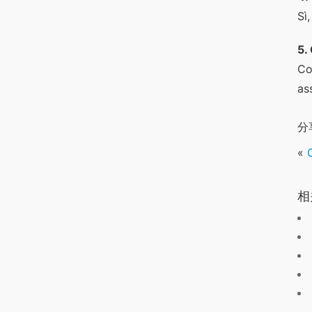
Sì
5.
Co
as
分
«
相