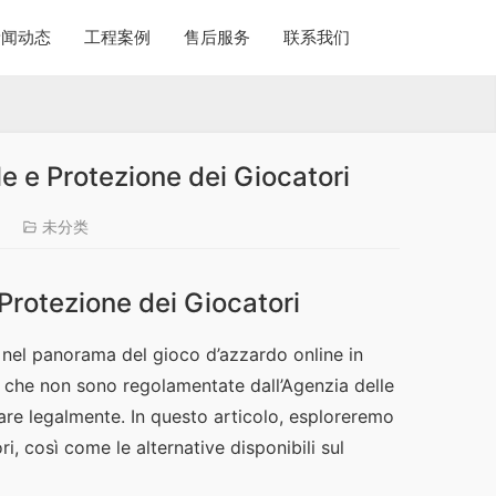
新闻动态
工程案例
售后服务
联系我们
 e Protezione dei Giocatori
0
未分类
Protezione dei Giocatori
nel panorama del gioco d’azzardo online in 
o che non sono regolamentate dall’Agenzia delle 
 legalmente. In questo articolo, esploreremo 
ori, così come le alternative disponibili sul 