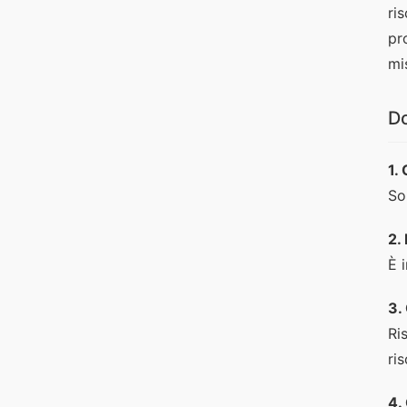
ri
pr
mi
D
1.
So
2.
È 
3.
Ri
ris
4.