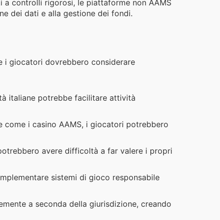
a controlli rigorosi, le piattaforme non AAMS
 dei dati e alla gestione dei fondi.
 i giocatori dovrebbero considerare 
 italiane potrebbe facilitare attività
 come i casino AAMS, i giocatori potrebbero
potrebbero avere difficoltà a far valere i propri
mplementare sistemi di gioco responsabile
mente a seconda della giurisdizione, creando