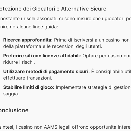
otezione dei Giocatori e Alternative Sicure
nostante i rischi associati, ci sono misure che i giocatori p
rniremo alcune linee guida:
Ricerca approfondita:
Prima di iscriversi a un casino non
della piattaforma e le recensioni degli utenti.
Preferire siti con licenze affidabili:
Optare per casino con 
ridurre i rischi.
Utilizzare metodi di pagamento sicuri:
È consigliabile ut
effettuare transazioni.
Stabilire limiti di gioco:
Implementare strategie di gestione
saggia.
onclusione
 sintesi, i casino non AAMS legali offrono opportunità inter