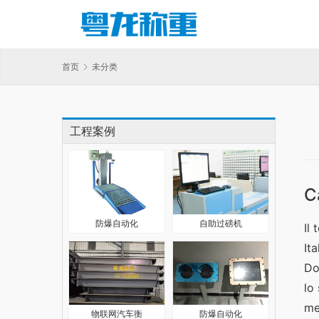
首页
未分类
工程案例
C
防爆自动化
自助过磅机
Il
It
Do
lo 
me
物联网汽车衡
防爆自动化