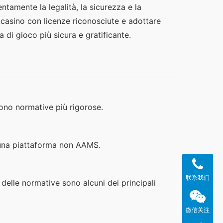
ntamente la legalità, la sicurezza e la 
casino con licenze riconosciute e adottare 
 di gioco più sicura e gratificante.
ono normative più rigorose.
a una piattaforma non AAMS.
联系我们
delle normative sono alcuni dei principali 
微信关注