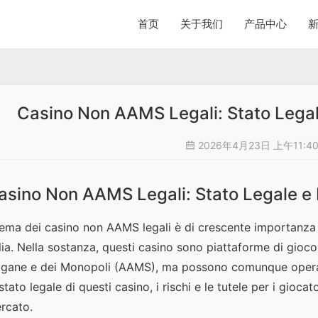
首页
关于我们
产品中心
Casino Non AAMS Legali: Stato Legale
2026年4月23日 上午11:4
asino Non AAMS Legali: Stato Legale e 
 tema dei casino non AAMS legali è di crescente importanza 
alia. Nella sostanza, questi casino sono piattaforme di gioc
gane e dei Monopoli (AAMS), ma possono comunque operare
stato legale di questi casino, i rischi e le tutele per i giocat
rcato.