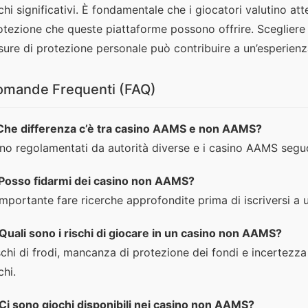
schi significativi. È fondamentale che i giocatori valutino atte
otezione che queste piattaforme possono offrire. Scegliere 
sure di protezione personale può contribuire a un’esperienza
omande Frequenti (FAQ)
 Che differenza c’è tra casino AAMS e non AAMS?
no regolamentati da autorità diverse e i casino AAMS segu
 Posso fidarmi dei casino non AAMS?
importante fare ricerche approfondite prima di iscriversi 
 Quali sono i rischi di giocare in un casino non AAMS?
schi di frodi, mancanza di protezione dei fondi e incertezza 
chi.
 Ci sono giochi disponibili nei casino non AAMS?