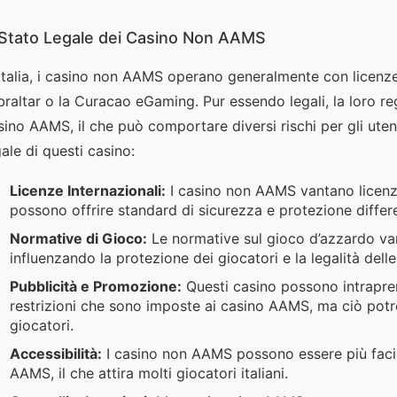
Stato Legale dei Casino Non AAMS
 Italia, i casino non AAMS operano generalmente con licenze r
braltar o la Curacao eGaming. Pur essendo legali, la loro r
sino AAMS, il che può comportare diversi rischi per gli utenti
gale di questi casino:
Licenze Internazionali:
I casino non AAMS vantano licenze 
possono offrire standard di sicurezza e protezione differe
Normative di Gioco:
Le normative sul gioco d’azzardo var
influenzando la protezione dei giocatori e la legalità dell
Pubblicità e Promozione:
Questi casino possono intrapr
restrizioni che sono imposte ai casino AAMS, ma ciò potre
giocatori.
Accessibilità:
I casino non AAMS possono essere più facilm
AAMS, il che attira molti giocatori italiani.