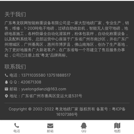
关于我们
广东粤龙联网智能称重设备有限公司是一家大型地磅厂家，专业生产，销
售，维修，1-200吨电子地磅，过磅自助收款机，智能无人值守地磅，地
磅地基施工，各种防爆全自动化灌装秤，粉体包装秤，自动化称重设备，
以及配料系统等。总部运营中心座落于广东省广州市南沙区，并在广东广
州增城区，广州番禺区，惠州市博罗县，佛山南海区，创办了生产基地，
为了更好地服务广大新老客户，在广东省每一个市建立了售后服务办事
处，公司已注册上线“粤龙”品牌商标。
联系我们
电话：13711035580 13751888517
Q Q：
420671308
邮箱：yuelongdianzi@163.com
地址：广东省广州市番禺区亚运大道531号
Copyright © 2002-2022
粤龙地磅厂家
版权所有 备案号：
粤ICP备
16107386号
电话
邮箱
QQ
地图