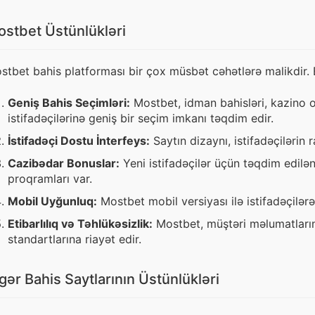
stbet Üstünlükləri
stbet bahis platforması bir çox müsbət cəhətlərə malikdir. B
Geniş Bahis Seçimləri:
Mostbet, idman bahisləri, kazino oyu
istifadəçilərinə geniş bir seçim imkanı təqdim edir.
İstifadəçi Dostu İnterfeys:
Saytın dizaynı, istifadəçilərin 
Cazibədar Bonuslar:
Yeni istifadəçilər üçün təqdim edilən 
proqramları var.
Mobil Uyğunluq:
Mostbet mobil versiyası ilə istifadəçilər
Etibarlılıq və Təhlükəsizlik:
Mostbet, müştəri məlumatların
standartlarına riayət edir.
gər Bahis Saytlarının Üstünlükləri