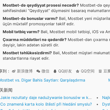
Mostbet-də qeydiyyat prosesi necədir?
Mostbet-də qeydi
səhifəsindəki “Qeydiyyat” düyməsini basaraq məlumatlarını
Mostbet-də bonuslar varmı?
Bəli, Mostbet yeni müştəril
üçün müxtəlif promosyonlar təklif edir.
Mobil tətbiq varmı?
Bəli, Mostbet mobil tətbiqi, iOS və 
Çıxarma müddətləri nə qədərdir?
Mostbet-dən çıxarma m
dəyişir, lakin adətən sürətli dir.
Mostbet təhlükəsizdirmi?
Bəli, Mostbet müştəri məlumatl
standartlarına riayət edir.
享到：
新浪微博
微信
QQ好友
QQ空间
豆
Mostbet vs. Digər Bahis Saytları: Qarşılaşdırma
关新闻
Jakie rezultaty daje nadużywanie bonusów w kasynie Vox dla graczy?
Najlep
Co znamená karta kolo štěstí při hledání smyslu?
Dystry