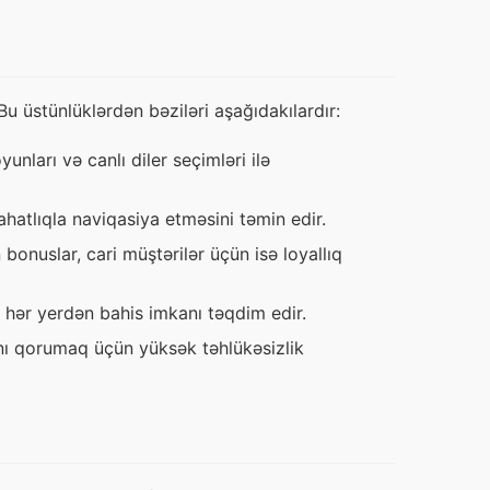
u üstünlüklərdən bəziləri aşağıdakılardır:
nları və canlı diler seçimləri ilə
rahatlıqla naviqasiya etməsini təmin edir.
bonuslar, cari müştərilər üçün isə loyallıq
ə hər yerdən bahis imkanı təqdim edir.
ı qorumaq üçün yüksək təhlükəsizlik