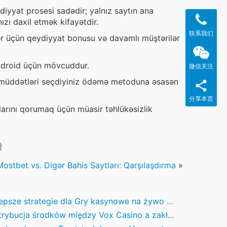
yyat prosesi sadədir; yalnız saytın ana
zı daxil etmək kifayətdir.
联系我们
ər üçün qeydiyyat bonusu və davamlı müştərilər
Android üçün mövcuddur.
微信关注
üddətləri seçdiyiniz ödəmə metoduna əsasən
分享本页
arını qorumaq üçün müasir təhlükəsizlik
瓣
Mostbet vs. Digər Bahis Saytları: Qarşılaşdırma
»
sze strategie dla Gry kasynowe na żywo w kasynie Vox z krupierem
bucja środków między Vox Casino a zakładem: Kluczowe zasady i praktyki