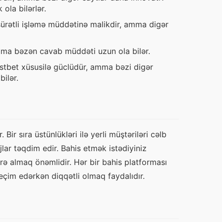
ola bilərlər.
rətli işləmə müddətinə malikdir, amma digər
mma bəzən cavab müddəti uzun ola bilər.
tbet xüsusilə güclüdür, amma bəzi digər
bilər.
ir sıra üstünlükləri ilə yerli müştəriləri cəlb 
lar təqdim edir. Bahis etmək istədiyiniz 
ərə almaq önəmlidir. Hər bir bahis platforması 
eçim edərkən diqqətli olmaq faydalıdır.