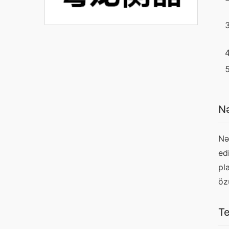
Nə
Nə
ed
pl
öz
Te