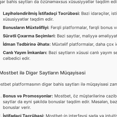
gər bahis saytları da özünəməxsus xüsusiyyətlər təqdim edir, b
Layihələndirilmiş İstifadəçi Təcrübəsi:
Bəzi idarəçilər, is
xüsusiyyətlər təqdim edir.
Bonusların Müxtəlifliyi:
Fərqli platformalar, fərqli bonus v
Sürətli Çıxarma Seçimləri:
Bəzi saytlar, maliyyə əməliyyatl
İdman Tədbirinə Əhatə:
Müxtəlif platformalar, daha çox i
Canlı Yayım İmkanları:
Bəzi saytların xüsusi canlı yayım 
cəlbedici edir.
Mostbet ilə Digər Saytların Müqayisəsi
stbet platformasının digər bahis saytları ilə müqayisəsi za
Bonus və Promosyonlar:
Mostbet, öz müştərilərinə cazibə
saytlar da eyni şəkildə bonuslar təqdim edir. Məsələn, bə
bonuslar verir.
İstifadəçi Təcrübəsi:
Mostbet-in interfeysi sadə və intuit