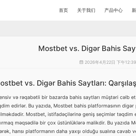
首页
关于我们
产品中心
Mostbet vs. Digər Bahis Sayt
2026年4月22日 下午12:3
ostbet vs. Digər Bahis Saytları: Qarşıla
tensiv və rəqabətli bir bazarda bahis saytları müştəri cəlb et
qdim edirlər. Bu yazıda, Mostbet bahis platformasının digər p
ilməkdədir. Mostbet, istifadəçilərinə geniş seçimlər təqdim
tırmaq məqsədilə bir çox üstünlüklərə malikdir. Bu yazıda Mo
ərək, hansı platformanın daha yaxşı olduğu sualına cavab v