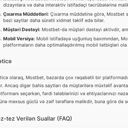
dizaynlara və daha interaktiv istifadəçi təcrübələrinə malik 
Çıxarma Müddətləri:
Çıxarma müddətinə görə, Mostbet sü
bəzi saytlar daha sürətli xidmət təklif edə bilər.
Müştəri Dəstəyi:
Mostbet-də müştəri dəstəyi aktivdir, a
Mobil Versiya:
Mobil istifadəyə uyğunluq baxımından, Mos
platformaların daha optimallaşdırılmış mobil tətbiqləri ola 
ticə
ticə olaraq, Mostbet, bazarda çox rəqabətli bir platformadır. B
ir. Ancaq digər bahis saytları da müştərilərə müxtəlif avantaj
atformanı seçərkən, fərdi tələblərinizi və ehtiyaclarınızı nəz
ünə məxsus güclü və zəif tərəflərə malikdir, buna görə də s
z-tez Verilən Suallar (FAQ)