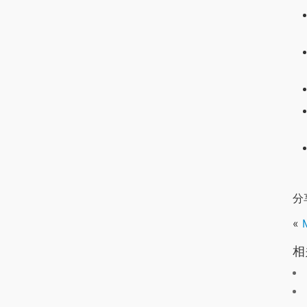
分
«
相