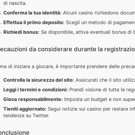
di nascita.
Conferma la tua identità:
Alcuni casino richiedono documen
Effettua il primo deposito:
Scegli un metodo di pagamento
Richiedi bonus:
Se disponibile, attiva eventuali bonus di
ecauzioni da considerare durante la registrazi
ima di iniziare a giocare, è importante prendere delle preca
Controlla la sicurezza del sito:
Assicurati che il sito utili
Leggi i termini e condizioni:
Prendi visione di tutte le rego
Gioca responsabilmente:
Imposta un budget e non super
Tieniti aggiornato:
Segui notizie sui casino per restare 
tendenze su Twitter.
onclusione