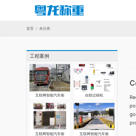
首页
未分类
工程案例
C
互联网智能汽车衡
自助过磅机
Re
po
go
pr
互联网智能汽车衡
互联网智能汽车衡