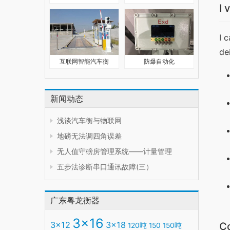
I 
I 
dei
互联网智能汽车衡
防爆自动化
新闻动态
浅谈汽车衡与物联网
地磅无法调四角误差
无人值守磅房管理系统——计量管理
五步法诊断串口通讯故障(三）
广东粤龙衡器
3x16
3x12
3x18
Co
120吨
150
150吨