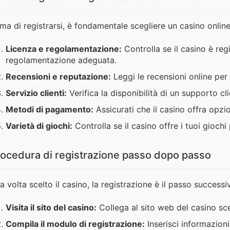
ima di registrarsi, è fondamentale scegliere un casino online 
Licenza e regolamentazione:
Controlla se il casino è reg
regolamentazione adeguata.
Recensioni e reputazione:
Leggi le recensioni online per v
Servizio clienti:
Verifica la disponibilità di un supporto cli
Metodi di pagamento:
Assicurati che il casino offra opzi
Varietà di giochi:
Controlla se il casino offre i tuoi giochi p
ocedura di registrazione passo dopo passo
a volta scelto il casino, la registrazione è il passo succes
Visita il sito del casino:
Collega al sito web del casino sce
Compila il modulo di registrazione:
Inserisci informazion