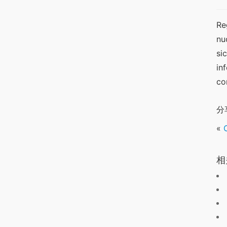
Re
nu
si
in
co
分
«
相