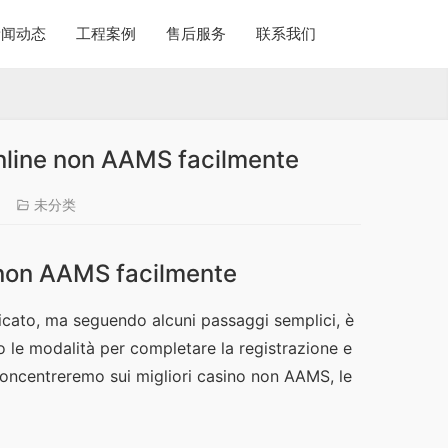
新闻动态
工程案例
售后服务
联系我们
online non AAMS facilmente
4
未分类
e non AAMS facilmente
cato, ma seguendo alcuni passaggi semplici, è 
o le modalità per completare la registrazione e 
concentreremo sui migliori casino non AAMS, le 