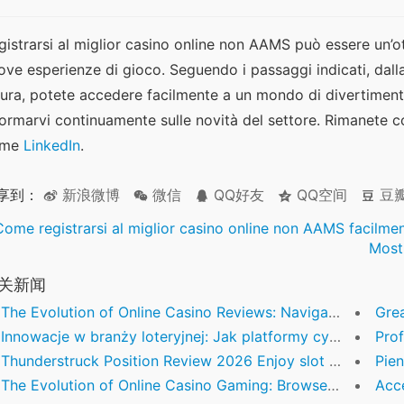
gistrarsi al miglior casino online non AAMS può essere un’ott
ove esperienze di gioco. Seguendo i passaggi indicati, dalla 
cura, potete accedere facilmente a un mondo di divertimento
formarvi continuamente sulle novità del settore. Rimanete co
me 
LinkedIn
.
享到：
新浪微博
微信
QQ好友
QQ空间
豆
Come registrarsi al miglior casino online non AAMS facilme
Most
关新闻
The Evolution of Online Casino Reviews: Navigating Trust in the Digital Age
Greates
Innowacje w branży loteryjnej: Jak platformy cyfrowe redefiniują doświadczenia graczy
Prof
Thunderstruck Position Review 2026 Enjoy slot Grand Wheel Online
Piensa usa
The Evolution of Online Casino Gaming: Browser-Based Platforms and Accessibility
Acce