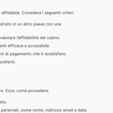
affidabile. Considera i seguenti criteri:
istrato in un altro paese con una
alutare l’affidabilità del casino.
enti efficace e accessibile.
oni di pagamento che ti soddisfano.
referiti.
sivo. Ecco come procedere:
lto.
i personali, come nome, indirizzo email e data