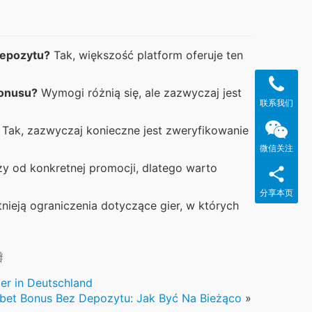
depozytu?
Tak, większość platform oferuje ten
bonusu?
Wymogi różnią się, ale zazwyczaj jest
联系我们
Tak, zazwyczaj konieczne jest zweryfikowanie
微信关注
y od konkretnej promocji, dlatego warto
分享本页
nieją ograniczenia dotyczące gier, w których
瓣
ter in Deutschland
bet Bonus Bez Depozytu: Jak Być Na Bieżąco
»