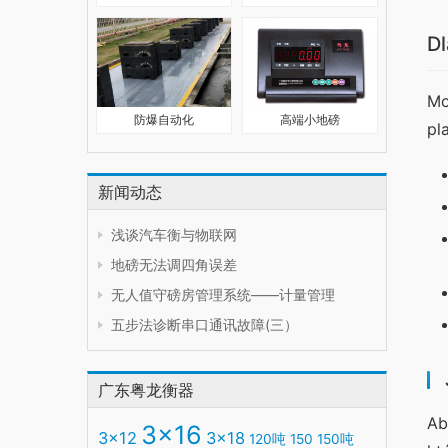
Dl
Mo
防爆自动化
高端小地磅
pl
新闻动态
浅谈汽车衡与物联网
地磅无法调四角误差
无人值守磅房管理系统——计量管理
五步法诊断串口通讯故障(三）
广东粤龙衡器
Ab
3x16
3x12
3x18
120吨
150
150吨