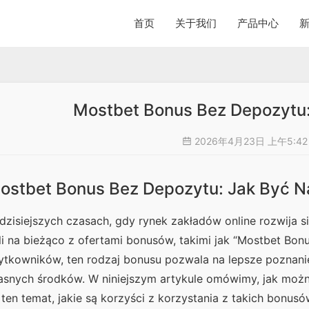
首页
关于我们
产品中心
Mostbet Bonus Bez Depozytu:
2026年4月23日 上午5:4
ostbet Bonus Bez Depozytu: Jak Być N
dzisiejszych czasach, gdy rynek zakładów online rozwija s
li na bieżąco z ofertami bonusów, takimi jak “Mostbet Bon
ytkowników, ten rodzaj bonusu pozwala na lepsze poznanie
asnych środków. W niniejszym artykule omówimy, jak możn
 ten temat, jakie są korzyści z korzystania z takich bonusó