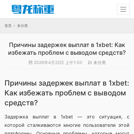
首页
未分类
Причины задержек выплат в 1xbet: Как
избежать проблем с выводом средств?
2026年4月22日 上午1:50
未分类
Причины задержек выплат в 1xbet:
Как избежать проблем с выводом
средств?
Задержка выплат в 1xbet — это ситуация, с 
которой сталкиваются многие пользователи этой 
платформы. Основные проблемы, которые могут 