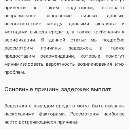
привести к таким задержкам, включают 
неправильное заполнение личных данных, 
несоответствие между данными аккаунта и 
методами вывода средств, а также требования к 
верификации. В данной статье мы подробно 
рассмотрим причины задержек, а также 
предоставим рекомендации, которые помогут 
минимизировать вероятность возникновения этих 
проблем.
Основные причины задержек выплат
Задержки с выводом средств могут быть вызваны 
несколькими факторами. Рассмотрим наиболее 
часто встречающиеся причины: