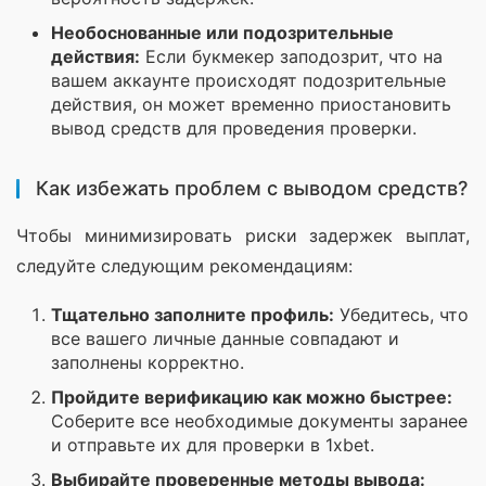
Необоснованные или подозрительные
действия:
Если букмекер заподозрит, что на
вашем аккаунте происходят подозрительные
действия, он может временно приостановить
вывод средств для проведения проверки.
Как избежать проблем с выводом средств?
Чтобы минимизировать риски задержек выплат, 
следуйте следующим рекомендациям:
Тщательно заполните профиль:
Убедитесь, что
все вашего личные данные совпадают и
заполнены корректно.
Пройдите верификацию как можно быстрее:
Соберите все необходимые документы заранее
и отправьте их для проверки в 1xbet.
Выбирайте проверенные методы вывода: