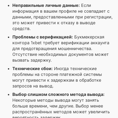
Неправильные личные данные:
Если
информация в вашем профиле не совпадает с
данными, предоставленными при регистрации,
это может привести к отказу в выводе
средств.
Проблемы с верификацией:
Букмекерская
контора 1xbet требует верификации аккаунта
для предотвращения мошенничества.
Отсутствие необходимых документов может
вызвать задержку.
Технические сбои:
Иногда технические
проблемы на стороне платежной системы
могут привести к задержкам в обработке
запросов на вывод.
Выбор слишком сложного метода вывода:
Некоторые методы вывода могут занять
больше времени, чем другие. Выбор менее
распространённых методов может увеличить
вероятность задержек.