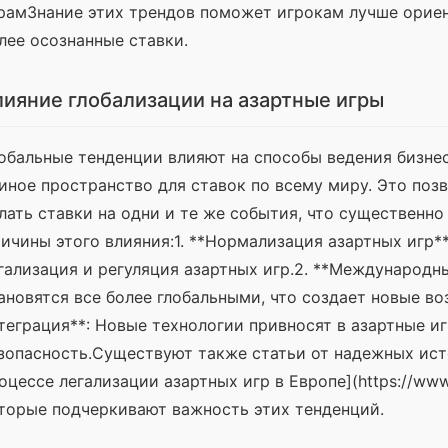
рамЗнание этих трендов поможет игрокам лучше ориент
лее осознанные ставки.
лияние глобализации на азартные игры
обальные тенденции влияют на способы ведения бизнеса
иное пространство для ставок по всему миру. Это позв
лать ставки на одни и те же события, что существенно
ичины этого влияния:1. **Нормализация азартных игр**
гализация и регуляция азартных игр.2. **Международн
ановятся все более глобальными, что создает новые во
теграция**: Новые технологии привносят в азартные иг
зопасность.Существуют также статьи от надежных исто
оцессе легализации азартных игр в Европе](https://www.
торые подчеркивают важность этих тенденций. 