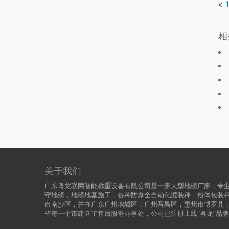
«
相
关于我们
广东粤龙联网智能称重设备有限公司是一家大型地磅厂家，专业
守地磅，地磅地基施工，各种防爆全自动化灌装秤，粉体包装
市南沙区，并在广东广州增城区，广州番禺区，惠州市博罗县
省每一个市建立了售后服务办事处，公司已注册上线“粤龙”品