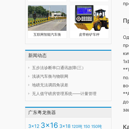
пр
П
互联网智能汽车衡
皮带称铲车秤
Од
пр
ки
新闻动态
1x
五步法诊断串口通讯故障(三）
**
浅谈汽车衡与物联网
по
地磅无法调四角误差
во
**
无人值守磅房管理系统——计量管理
до
за
广东粤龙衡器
3x16
3x12
3x18
Ка
120吨
150
150吨