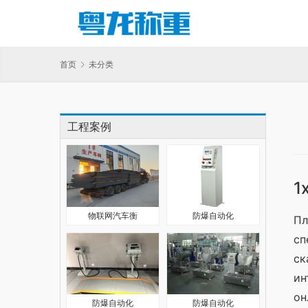
首页
未分类
工程案例
1
物联网汽车衡
防爆自动化
Пл
сп
ск
ин
он
防爆自动化
防爆自动化