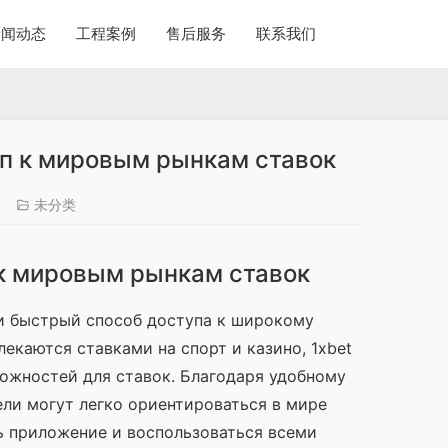
新闻动态
工程案例
售后服务
联系我们
уп к мировым рынкам ставок
0
未分类
 к мировым рынкам ставок
и быстрый способ доступа к широкому 
екаются ставками на спорт и казино, 1xbet 
ожностей для ставок. Благодаря удобному 
ли могут легко ориентироваться в мире 
ь приложение и воспользоваться всеми 