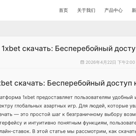
首页
关于我们
产品中心
1xbet скачать: Бесперебойный дост
2026年4月22日 下午2:0
xbet скачать: Бесперебойный доступ
атформа 1xbet предоставляет пользователям удобный 
ектру глобальных азартных игр. Для людей, которые увл
ачать — это простой шаг к безграничному выбору возм
терфейсу и интуитивно понятным функциям, пользовате
лайн-ставок. В этой статье мы рассмотрим, как скачат