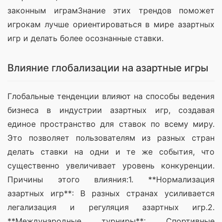
законным играмЗнание этих трендов поможет 
игрокам лучше ориентироваться в мире азартных 
игр и делать более осознанные ставки.
Влияние глобализации на азартные игры
Глобальные тенденции влияют на способы ведения 
бизнеса в индустрии азартных игр, создавая 
единое пространство для ставок по всему миру. 
Это позволяет пользователям из разных стран 
делать ставки на одни и те же события, что 
существенно увеличивает уровень конкуренции. 
Причины этого влияния:1. **Нормализация 
азартных игр**: В разных странах усиливается 
легализация и регуляция азартных игр.2. 
**Международные турниры**: Спортивные 