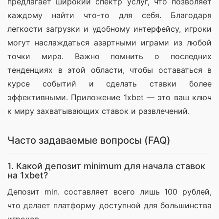
предлагает широкий спектр услуг, что позволяет 
каждому найти что-то для себя. Благодаря 
легкости загрузки и удобному интерфейсу, игроки 
могут наслаждаться азартными играми из любой 
точки мира. Важно помнить о последних 
тенденциях в этой области, чтобы оставаться в 
курсе событий и сделать ставки более 
эффективными. Приложение 1xbet — это ваш ключ 
к миру захватывающих ставок и развлечений.
Часто задаваемые вопросы (FAQ)
1. Какой депозит minimum для начала ставок
на 1xbet?
Депозит min. составляет всего лишь 100 рублей, 
что делает платформу доступной для большинства 