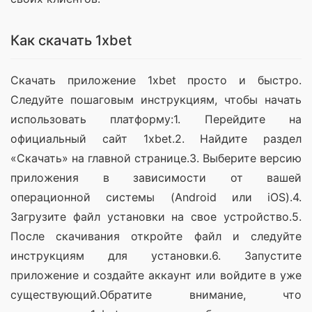
Как скачать 1xbet
Скачать приложение 1xbet просто и быстро. 
Следуйте пошаговым инструкциям, чтобы начать 
использовать платформу:1. Перейдите на 
официальный сайт 1xbet.2. Найдите раздел 
«Скачать» на главной странице.3. Выберите версию 
приложения в зависимости от вашей 
операционной системы (Android или iOS).4. 
Загрузите файл установки на свое устройство.5. 
После скачивания откройте файл и следуйте 
инструкциям для установки.6. Запустите 
приложение и создайте аккаунт или войдите в уже 
существующий.Обратите внимание, что 