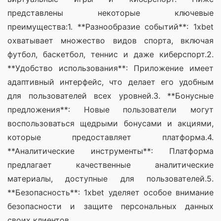
представлены некоторые ключевые 
преимущества:1. **Разнообразие событий**: 1xbet 
охватывает множество видов спорта, включая 
футбол, баскетбол, теннис и даже киберспорт.2. 
**Удобство использования**: Приложение имеет 
адаптивный интерфейс, что делает его удобным 
для пользователей всех уровней.3. **Бонусные 
предложения**: Новые пользователи могут 
воспользоваться щедрыми бонусами и акциями, 
которые предоставляет платформа.4. 
**Аналитические инструменты**: Платформа 
предлагает качественные аналитические 
материалы, доступные для пользователей.5. 
**Безопасность**: 1xbet уделяет особое внимание 
безопасности и защите персональных данных 
своих клиентов.