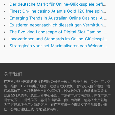
Der deutsche Markt für Online-Glücksspiele befindet sich in einem dynamischen Wandel, geprägt durch
Finest On-line casino Atlantis Gold 120 free spins no deposit casino 2024 Percentage Steps Remark from the LuckyGambler
Emerging Trends in Australian Online Casinos: A Strategic Perspective
Existieren nebensachlich diesseitigen Vermittlungsprovision z. hd. Moglich Casinos blo? Einschreibung?
The Evolving Landscape of Digital Slot Gaming: Trends, Innovations, and Industry Insights
Innovationen und Standards im Online-Glücksspiel: Ein Blick auf vertrauenswürdige Plattformen
Strategieën voor het Maximaliseren van Welcome Bonuses bij Online Casino’s
关于我们
广东粤龙联网智能称重设备有限公司是一家大型地磅厂家，专业生产，销
售，维修，1-200吨电子地磅，过磅自助收款机，智能无人值守地磅，地
磅地基施工，各种防爆全自动化灌装秤，粉体包装秤，自动化称重设备，
以及配料系统等。总部运营中心座落于广东省广州市南沙区，并在广东广
州增城区，广州番禺区，惠州市博罗县，佛山南海区，创办了生产基地，
为了更好地服务广大新老客户，在广东省每一个市建立了售后服务办事
处，公司已注册上线“粤龙”品牌商标。