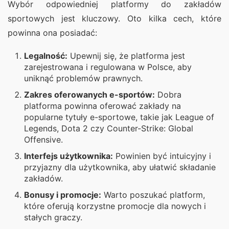
Wybór odpowiedniej platformy do zakładów 
sportowych jest kluczowy. Oto kilka cech, które 
powinna ona posiadać:
Legalność:
Upewnij się, że platforma jest
zarejestrowana i regulowana w Polsce, aby
uniknąć problemów prawnych.
Zakres oferowanych e-sportów:
Dobra
platforma powinna oferować zakłady na
popularne tytuły e-sportowe, takie jak League of
Legends, Dota 2 czy Counter-Strike: Global
Offensive.
Interfejs użytkownika:
Powinien być intuicyjny i
przyjazny dla użytkownika, aby ułatwić składanie
zakładów.
Bonusy i promocje:
Warto poszukać platform,
które oferują korzystne promocje dla nowych i
stałych graczy.