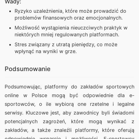
Wady:
Ryzyko uzależnienia, które może prowadzić do
problemów finansowych oraz emocjonalnych.
Możliwość wystąpienia nieuczciwych praktyk w
niektórych mniej regulowanych platformach.
Stres związany z utratą pieniędzy, co może
wpłynąć na wyniki w grze.
Podsumowanie
Podsumowując, platformy do zakładów sportowych 
online w Polsce mogą być odpowiednie dla e-
sportowców, o ile wybiorą one rzetelne i legalne 
serwisy. Kluczowe jest, aby zawodnicy byli świadomi 
potencjalnych zagrożeń, które mogą wynikać z 
zakładów, a także znaleźli platformy, które oferują 
odpowiednie wsparcie i możliwości. E-sportowcy 