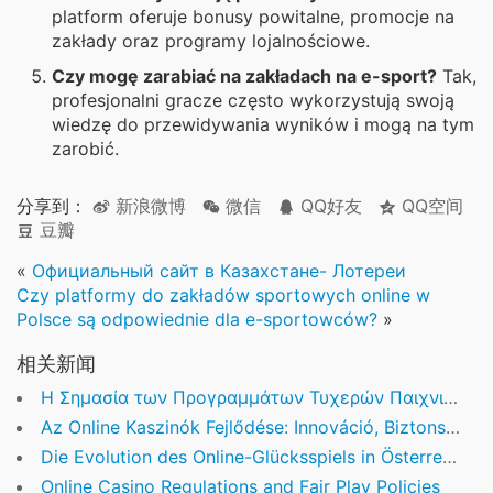
platform oferuje bonusy powitalne, promocje na
zakłady oraz programy lojalnościowe.
Czy mogę zarabiać na zakładach na e-sport?
Tak,
profesjonalni gracze często wykorzystują swoją
wiedzę do przewidywania wyników i mogą na tym
zarobić.
分享到：
新浪微博
微信
QQ好友
QQ空间
豆瓣
«
Официальный сайт в Казахстане- Лотереи
Czy platformy do zakładów sportowych online w
Polsce są odpowiednie dla e-sportowców?
»
相关新闻
Η Σημασία των Προγραμμάτων Τυχερών Παιχνιδιών και η Επιρροή τους στην Αγωνιστική Αποδοτικότητα
Az Online Kaszinók Fejlődése: Innováció, Biztonság és Iparági Trendszek
Die Evolution des Online-Glücksspiels in Österreich: Innovationen und regulatorische Herausforderungen
Online Casino Regulations and Fair Play Policies