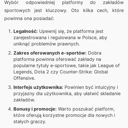
Wybór odpowiedniej platformy do zakładów 
sportowych jest kluczowy. Oto kilka cech, które 
powinna ona posiadać:
Legalność:
Upewnij się, że platforma jest
zarejestrowana i regulowana w Polsce, aby
uniknąć problemów prawnych.
Zakres oferowanych e-sportów:
Dobra
platforma powinna oferować zakłady na
popularne tytuły e-sportowe, takie jak League of
Legends, Dota 2 czy Counter-Strike: Global
Offensive.
Interfejs użytkownika:
Powinien być intuicyjny i
przyjazny dla użytkownika, aby ułatwić składanie
zakładów.
Bonusy i promocje:
Warto poszukać platform,
które oferują korzystne promocje dla nowych i
stałych graczy.