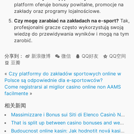
platform oferuje bonusy powitalne, promocje na
zakłady oraz programy lojalnościowe.
Czy mogę zarabiać na zakładach na e-sport?
Tak,
profesjonalni gracze często wykorzystują swoją
wiedzę do przewidywania wyników i mogą na tym
zarobić.
分享到：
新浪微博
微信
QQ好友
QQ空间
豆瓣
«
Czy platformy do zakładów sportowych online w
Polsce są odpowiednie dla e-sportowców?
Come registrarsi al miglior casino online non AAMS
facilmente
»
相关新闻
Massimizzare i Bonus sui Siti di Elenco Casinò Non AAMS
That is split up between casino bonuses and web based poker ($1,500 each), having reasonable betting criteria from 25x
Budoucnost online kasin: Jak hodnotit nová kasina a jejich důvěryhodnost