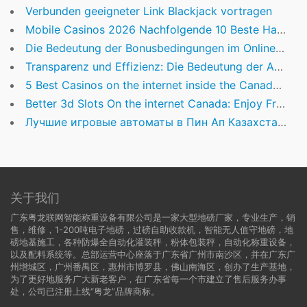
Verbunden geeigneter Link Blackjack vortragen
Mobile Casinos 2026 Nachfolgende 10 Beste Handy Casinos as part Casino rome and glory of Deutschland
Die Bedeutung der Bonusbedingungen im Online-Casino: Ein Fachwissen für anspruchsvolle Spieler
Transparenz und Effizienz: Die Bedeutung der Auszahlungsdauer im Online-Casino
5 Best Casinos on the internet inside the Canada 2026 A real income Internet sites
Better 3d Slots On the internet Canada: Enjoy Free otherwise Real dragon riches $1 deposit 2026 cash 2026
Лучшие игровые автоматы в Пин Ап Казахстан: Ваш гид к победе
关于我们
广东粤龙联网智能称重设备有限公司是一家大型地磅厂家，专业生产，销
售，维修，1-200吨电子地磅，过磅自助收款机，智能无人值守地磅，地
磅地基施工，各种防爆全自动化灌装秤，粉体包装秤，自动化称重设备，
以及配料系统等。总部运营中心座落于广东省广州市南沙区，并在广东广
州增城区，广州番禺区，惠州市博罗县，佛山南海区，创办了生产基地，
为了更好地服务广大新老客户，在广东省每一个市建立了售后服务办事
处，公司已注册上线“粤龙”品牌商标。