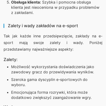
Obsługa klienta:
Szybka i pomocna obsługa
klienta jest nieoceniona w przypadku problemów
z zakładami.
Zalety i wady zakładów na e-sport
Tak jak każde inne przedsięwzięcie, zakłady na e-
sport mają swoje zalety i wady. Poniżej 
przedstawiamy najważniejsze aspekty:
Zalety:
Możliwość wykorzystania doświadczenia jako
zawodowy gracz do przewidywania wyników.
Szeroka gama dyscyplin e-sportowych do
wyboru.
Emocjonująca forma rozrywki, która może
dodatkowo zwiększyć zaangażowanie wgry.