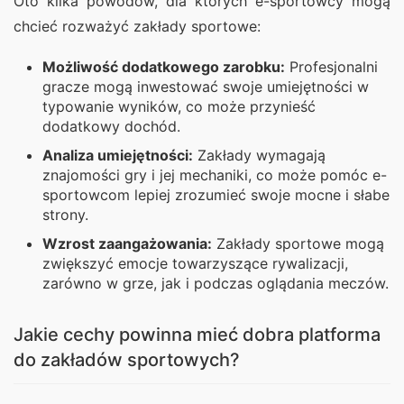
Oto kilka powodów, dla których e-sportowcy mogą 
chcieć rozważyć zakłady sportowe:
Możliwość dodatkowego zarobku:
Profesjonalni
gracze mogą inwestować swoje umiejętności w
typowanie wyników, co może przynieść
dodatkowy dochód.
Analiza umiejętności:
Zakłady wymagają
znajomości gry i jej mechaniki, co może pomóc e-
sportowcom lepiej zrozumieć swoje mocne i słabe
strony.
Wzrost zaangażowania:
Zakłady sportowe mogą
zwiększyć emocje towarzyszące rywalizacji,
zarówno w grze, jak i podczas oglądania meczów.
Jakie cechy powinna mieć dobra platforma
do zakładów sportowych?