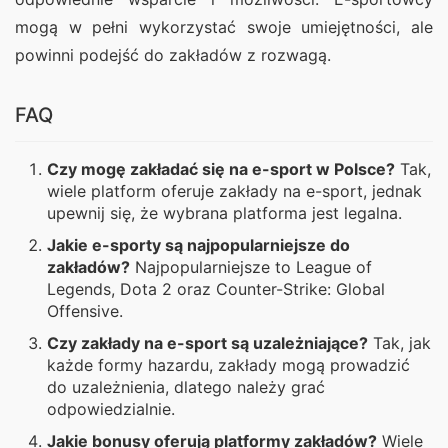
mogą w pełni wykorzystać swoje umiejętności, ale 
powinni podejść do zakładów z rozwagą.
FAQ
Czy mogę zakładać się na e-sport w Polsce?
Tak,
wiele platform oferuje zakłady na e-sport, jednak
upewnij się, że wybrana platforma jest legalna.
Jakie e-sporty są najpopularniejsze do
zakładów?
Najpopularniejsze to League of
Legends, Dota 2 oraz Counter-Strike: Global
Offensive.
Czy zakłady na e-sport są uzależniające?
Tak, jak
każde formy hazardu, zakłady mogą prowadzić
do uzależnienia, dlatego należy grać
odpowiedzialnie.
Jakie bonusy oferują platformy zakładów?
Wiele