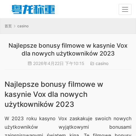
首页
casino
Najlepsze bonusy filmowe w kasynie Vox
dla nowych użytkowników 2023
2026年4月22日 下午10:15
casino
Najlepsze bonusy filmowe w
kasynie Vox dla nowych
użytkowników 2023
W 2023 roku kasyno Vox zaskakuje swoich nowych 
użytkowników wyjątkowymi bonusami 
zainspirowanymi światem kina. Te filmowe bonusy 