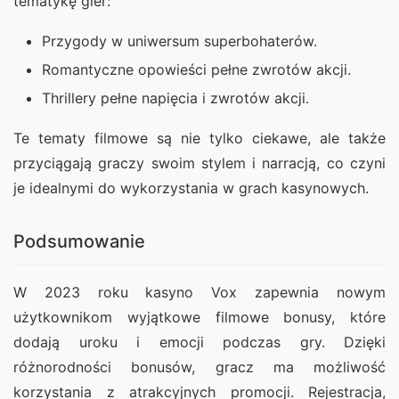
tematykę gier:
Przygody w uniwersum superbohaterów.
Romantyczne opowieści pełne zwrotów akcji.
Thrillery pełne napięcia i zwrotów akcji.
Te tematy filmowe są nie tylko ciekawe, ale także 
przyciągają graczy swoim stylem i narracją, co czyni 
je idealnymi do wykorzystania w grach kasynowych.
Podsumowanie
W 2023 roku kasyno Vox zapewnia nowym 
użytkownikom wyjątkowe filmowe bonusy, które 
dodają uroku i emocji podczas gry. Dzięki 
różnorodności bonusów, gracz ma możliwość 
korzystania z atrakcyjnych promocji. Rejestracja, 