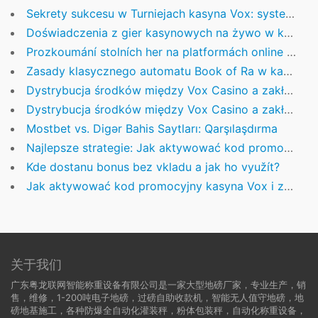
Sekrety sukcesu w Turniejach kasyna Vox: system uczestnictwa i nagród
Doświadczenia z gier kasynowych na żywo w kasynie Vox
Prozkoumání stolních her na platformách online kasin v ČR
Zasady klasycznego automatu Book of Ra w kasynie Vox: Przewodnik dla graczy
Dystrybucja środków między Vox Casino a zakładem: Kluczowe zasady i praktyki
Dystrybucja środków między Vox Casino a zakładem: Kluczowe zasady i praktyki
Mostbet vs. Digər Bahis Saytları: Qarşılaşdırma
Najlepsze strategie: Jak aktywować kod promocyjny kasyna Vox efektywnie?
Kde dostanu bonus bez vkladu a jak ho využít?
Jak aktywować kod promocyjny kasyna Vox i zdobyć bonusy?
关于我们
广东粤龙联网智能称重设备有限公司是一家大型地磅厂家，专业生产，销
售，维修，1-200吨电子地磅，过磅自助收款机，智能无人值守地磅，地
磅地基施工，各种防爆全自动化灌装秤，粉体包装秤，自动化称重设备，