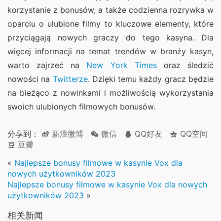
korzystanie z bonusów, a także codzienna rozrywka w 
oparciu o ulubione filmy to kluczowe elementy, które 
przyciągają nowych graczy do tego kasyna. Dla 
więcej informacji na temat trendów w branży kasyn, 
warto zajrzeć na 
New York Times
 oraz śledzić 
nowości na 
Twitterze
. Dzięki temu każdy gracz będzie 
na bieżąco z nowinkami i możliwością wykorzystania 
swoich ulubionych filmowych bonusów.
分享到：
新浪微博
微信
QQ好友
QQ空间
豆瓣
«
Najlepsze bonusy filmowe w kasynie Vox dla
nowych użytkowników 2023
Najlepsze bonusy filmowe w kasynie Vox dla nowych
użytkowników 2023
»
相关新闻