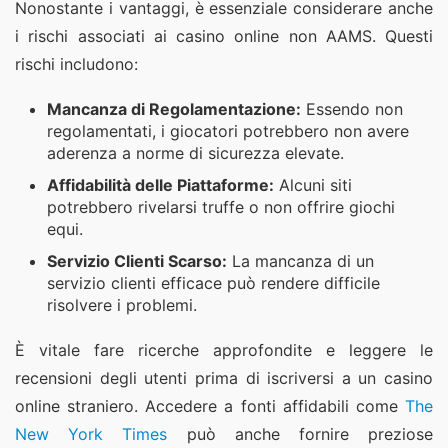
Nonostante i vantaggi, è essenziale considerare anche 
i rischi associati ai casino online non AAMS. Questi 
rischi includono:
Mancanza di Regolamentazione:
Essendo non
regolamentati, i giocatori potrebbero non avere
aderenza a norme di sicurezza elevate.
Affidabilità delle Piattaforme:
Alcuni siti
potrebbero rivelarsi truffe o non offrire giochi
equi.
Servizio Clienti Scarso:
La mancanza di un
servizio clienti efficace può rendere difficile
risolvere i problemi.
È vitale fare ricerche approfondite e leggere le 
recensioni degli utenti prima di iscriversi a un casino 
online straniero. Accedere a fonti affidabili come 
The 
New York Times
 può anche fornire preziose 