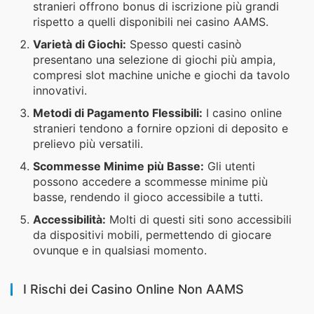
stranieri offrono bonus di iscrizione più grandi
rispetto a quelli disponibili nei casino AAMS.
Varietà di Giochi:
Spesso questi casinò
presentano una selezione di giochi più ampia,
compresi slot machine uniche e giochi da tavolo
innovativi.
Metodi di Pagamento Flessibili:
I casino online
stranieri tendono a fornire opzioni di deposito e
prelievo più versatili.
Scommesse Minime più Basse:
Gli utenti
possono accedere a scommesse minime più
basse, rendendo il gioco accessibile a tutti.
Accessibilità:
Molti di questi siti sono accessibili
da dispositivi mobili, permettendo di giocare
ovunque e in qualsiasi momento.
I Rischi dei Casino Online Non AAMS