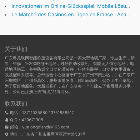
Innovationen im Online-Glücksspiel: Mobile Lösungen und ihre Zukunft
Le Marché des Casinos en Ligne en France : Analyse et Perspectives
关于我们
广东粤龙联网智能称重设备有限公司是一家大型地磅厂家，专业生产，销
售，维修，1-200吨电子地磅，过磅自助收款机，智能无人值守地磅，地
磅地基施工，各种防爆全自动化灌装秤，粉体包装秤，自动化称重设备，
以及配料系统等。总部运营中心座落于广东省广州市南沙区，并在广东广
州增城区，广州番禺区，惠州市博罗县，佛山南海区，创办了生产基地，
为了更好地服务广大新老客户，在广东省每一个市建立了售后服务办事
处，公司已注册上线“粤龙”品牌商标。
联系我们
电话：13711035580 13751888517
Q Q：
420671308
邮箱：yuelongdianzi@163.com
地址：广东省广州市番禺区亚运大道531号