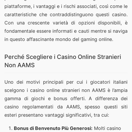
piattaforme, i vantaggi e i rischi associati, così come le 
caratteristiche che contraddistinguono questi casino. 
Con una crescente varietà di opzioni disponibili, è 
fondamentale essere informati e cauti mentre si naviga 
in questo affascinante mondo del gaming online.
Perché Scegliere i Casino Online Stranieri
Non AAMS
Uno dei motivi principali per cui i giocatori italiani 
scelgono i casino online stranieri non AAMS è l’ampia 
gamma di giochi e bonus offerti. A differenza dei 
casino regolamentati da AAMS, spesso questi siti 
esteri presentano vantaggi significativi, tra cui:
Bonus di Benvenuto Più Generosi:
Molti casino