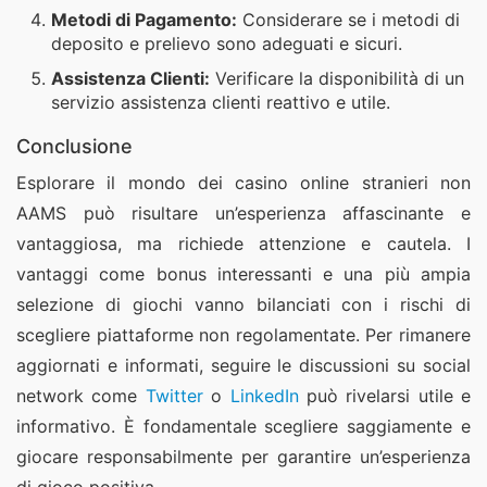
Metodi di Pagamento:
Considerare se i metodi di
deposito e prelievo sono adeguati e sicuri.
Assistenza Clienti:
Verificare la disponibilità di un
servizio assistenza clienti reattivo e utile.
Conclusione
Esplorare il mondo dei casino online stranieri non 
AAMS può risultare un’esperienza affascinante e 
vantaggiosa, ma richiede attenzione e cautela. I 
vantaggi come bonus interessanti e una più ampia 
selezione di giochi vanno bilanciati con i rischi di 
scegliere piattaforme non regolamentate. Per rimanere 
aggiornati e informati, seguire le discussioni su social 
network come 
Twitter
 o 
LinkedIn
 può rivelarsi utile e 
informativo. È fondamentale scegliere saggiamente e 
giocare responsabilmente per garantire un’esperienza 