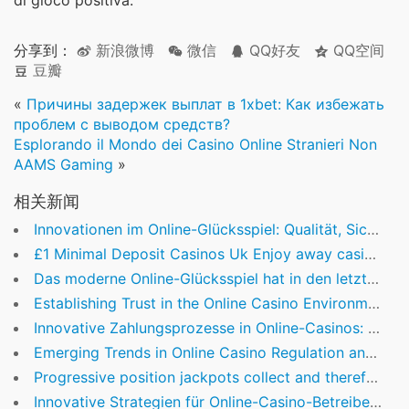
di gioco positiva.
分享到：
新浪微博
微信
QQ好友
QQ空间
豆瓣
«
Причины задержек выплат в 1xbet: Как избежать
проблем с выводом средств?
Esplorando il Mondo dei Casino Online Stranieri Non
AAMS Gaming
»
相关新闻
Innovationen im Online-Glücksspiel: Qualität, Sicherheit und Nachhaltigkeit
£1 Minimal Deposit Casinos Uk Enjoy away casino Party no deposit bonus from Simply £step 1 Lb
Das moderne Online-Glücksspiel hat in den letzten Jahren eine erstaunliche Transformation durchlaufe
Establishing Trust in the Online Casino Environment: The Significance of Secure Player Registration Platforms
Innovative Zahlungsprozesse in Online-Casinos: Sicherheit und Effizienz im Fokus
Emerging Trends in Online Casino Regulation and Player Trust in Australia
Progressive position jackpots collect and therefore are given randomly in the real money payment gambling enterprises Tutorified : Tutoring & Free Habit Concerns to possess Preschool so you casino 88 dragon can eighth Levels Private & Public school Tests Prep
Innovative Strategien für Online-Casino-Betreiber im deutschen Markt