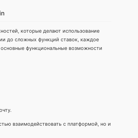
in
ностей, которые делают использование 
и до сложных функций ставок, каждое 
 основные функциональные возможности 
очту.
стью взаимодействовать с платформой, но и 