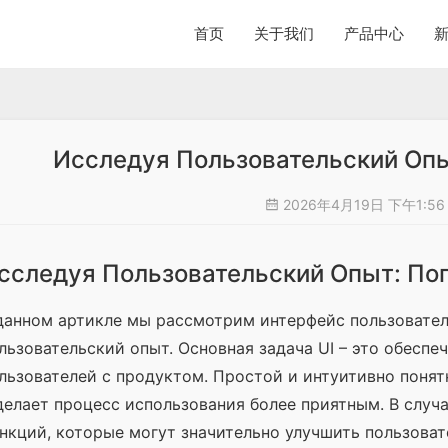
首页
关于我们
产品中心
Исследуя Пользовательский Опыт
2026年4月19日 下午1:5
сследуя Пользовательский Опыт: Пог
данном артикле мы рассмотрим интерфейс пользователя 
льзовательский опыт. Основная задача UI – это обеспе
льзователей с продуктом. Простой и интуитивно понят
делает процесс использования более приятным. В случа
нкций, которые могут значительно улучшить пользоват