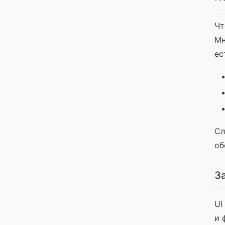
Чт
Мн
ес
Сл
об
З
UI
и 