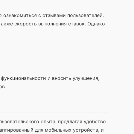
о ознакомиться с отзывами пользователей. 
также скорость выполнения ставок. Однако 
 функциональности и вносить улучшения, 
ов.
ьзовательского опыта, предлагая удобство 
аптированный для мобильных устройств, и 