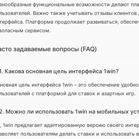
знообразные функциональные возможности делают пла
льзователей. Важно также учитывать отзывы клиентов 
терфейса. Платформа продолжает развиваться, обеспеч
зопасным сервисом.
асто задаваемые вопросы (FAQ)
1. Какова основная цель интерфейса 1win?
новная цель интерфейса 1win – это обеспечение удобно
льзователей с платформой для ставок и азартных игр.
2. Можно ли использовать 1win на мобильных ус
, 1win предлагает адаптированную версию своего интер
зволяет пользователям делать ставки и использовать 