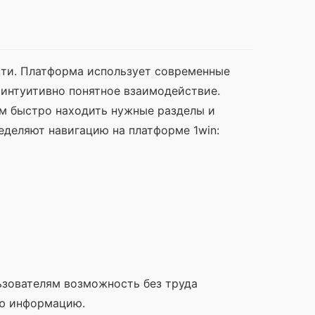
сти. Платформа использует современные 
интуитивно понятное взаимодействие. 
м быстро находить нужные разделы и 
еделяют навигацию на платформе 1win:
ьзователям возможность без труда 
ую информацию.