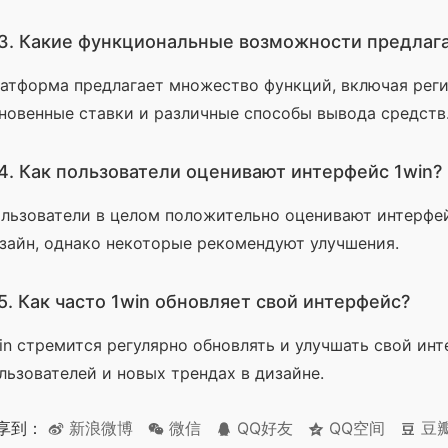
3. Какие функциональные возможности предлага
атформа предлагает множество функций, включая реги
новенные ставки и различные способы вывода средств
4. Как пользователи оценивают интерфейс 1win?
льзователи в целом положительно оценивают интерфейс
зайн, однако некоторые рекомендуют улучшения.
5. Как часто 1win обновляет свой интерфейс?
in стремится регулярно обновлять и улучшать свой инт
льзователей и новых трендах в дизайне.
享到：
新浪微博
微信
QQ好友
QQ空间
豆