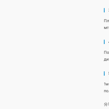
Пл
мг
По
ди
1w
по
分