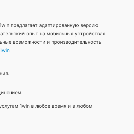
1win предлагает адаптированную версию 
ательский опыт на мобильных устройствах 
льные возможности и производительность 
1win
ния.
динением.
слугам 1win в любое время и в любом 