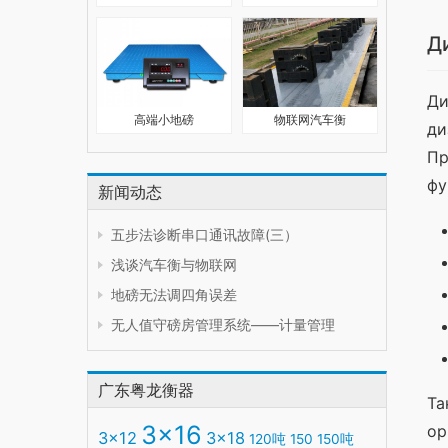
Д
Ди
高端小地磅
物联网汽车衡
ди
Пр
фу
新闻动态
五步法诊断串口通讯故障(三）
浅谈汽车衡与物联网
地磅无法调四角误差
无人值守磅房管理系统——计量管理
广东粤龙衡器
Та
3x16
ор
3x12
3x18
120吨
150
150吨