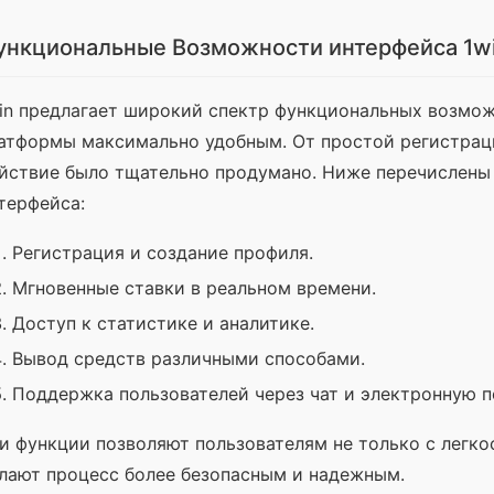
ункциональные Возможности интерфейса 1w
in предлагает широкий спектр функциональных возмож
атформы максимально удобным. От простой регистраци
йствие было тщательно продумано. Ниже перечислены
терфейса:
Регистрация и создание профиля.
Мгновенные ставки в реальном времени.
Доступ к статистике и аналитике.
Вывод средств различными способами.
Поддержка пользователей через чат и электронную п
и функции позволяют пользователям не только с легко
лают процесс более безопасным и надежным.