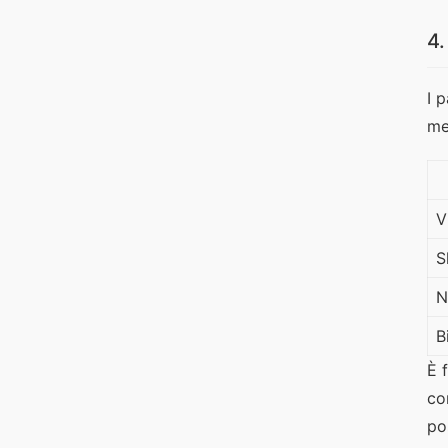
4.
I 
me
V
S
N
B
È 
co
po