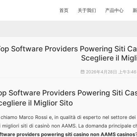
首页
关于我们
产品中心
op Software Providers Powering Siti 
Scegliere il Migl
2026年4月28日 上午3:4
op Software Providers Powering Siti 
egliere il Miglior Sito
 chiamo Marco Rossi e, in qualità di esperto nel settore dei g
i migliori siti di casinò non AAMS. La domanda principale ch
ftware providers powering siti casino non AAMS casinos