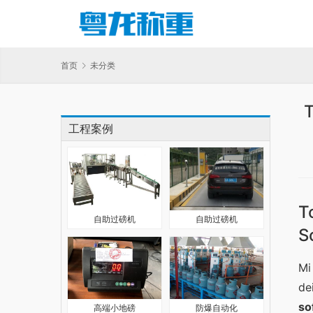
首页
未分类
T
工程案例
T
自助过磅机
自助过磅机
Sc
Mi
de
so
高端小地磅
防爆自动化