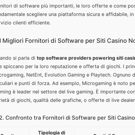
rnitori di software più importanti, le loro offerte e come po
ndamentale scegliere una piattaforma sicura e affidabile, in g
vizio clienti efficiente.
 I Migliori Fornitori di Software per Siti Casino
ando si parla di 
top software providers powering siti ca
e spiccano per la loro reputazione e offerta di giochi. I prin
crogaming, NetEnt, Evolution Gaming e Playtech. Ognuno di q
culiari e punti di forza. Ad esempio, Microgaming è noto per 
ming è leader nel settore del live gaming. È importante con
ietà di giochi, qualità delle grafiche, o offerte di live dealer
2. Confronto tra Fornitori di Software per Siti Cas
Tipologia di