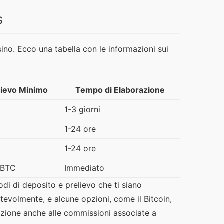
S
no. Ecco una tabella con le informazioni sui 
lievo Minimo
Tempo di Elaborazione
1-3 giorni
1-24 ore
1-24 ore
 BTC
Immediato
di di deposito e prelievo che ti siano 
evolmente, e alcune opzioni, come il Bitcoin, 
nzione anche alle commissioni associate a 