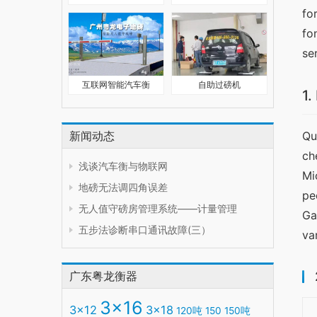
fo
fo
ser
互联网智能汽车衡
自助过磅机
1.
新闻动态
Qu
ch
浅谈汽车衡与物联网
Mi
地磅无法调四角误差
pe
无人值守磅房管理系统——计量管理
Ga
五步法诊断串口通讯故障(三）
var
广东粤龙衡器
3x16
3x12
3x18
120吨
150
150吨