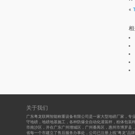
«
相
关于我们
广东粤龙联网智能称重设备有限公司是一家大型地磅厂家，专业
守地磅，地磅地基施工，各种防爆全自动化灌装秤，粉体包装
市南沙区，并在广东广州增城区，广州番禺区，惠州市博罗县
省每一个市建立了售后服务办事处，公司已注册上线“粤龙”品