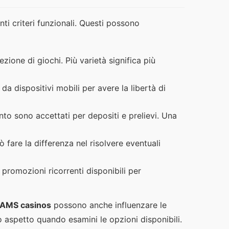
nti criteri funzionali. Questi possono 
zione di giochi. Più varietà significa più
 da dispositivi mobili per avere la libertà di
to sono accettati per depositi e prelievi. Una
 fare la differenza nel risolvere eventuali
 promozioni ricorrenti disponibili per
 AAMS casinos
 possono anche influenzare le 
o aspetto quando esamini le opzioni disponibili.