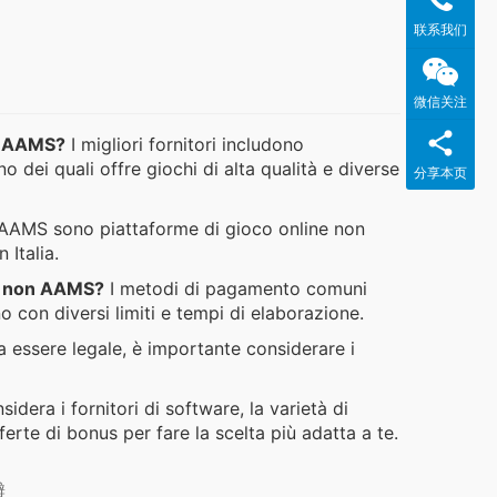
联系我们
微信关注
on AAMS?
I migliori fornitori includono
dei quali offre giochi di alta qualità e diverse
分享本页
n AAMS sono piattaforme di gioco online non
 Italia.
no non AAMS?
I metodi di pagamento comuni
no con diversi limiti e tempi di elaborazione.
essere legale, è importante considerare i
idera i fornitori di software, la varietà di
fferte di bonus per fare la scelta più adatta a te.
瓣