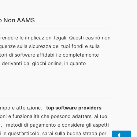
ino Non AAMS
endere le implicazioni legali. Questi casinò non 
uenze sulla sicurezza dei tuoi fondi e sulla 
itori di software affidabili e completamente 
derivanti dai giochi online, in quanto 
empo e attenzione. I 
top software providers 
oni e funzionalità che possono adattarsi ai tuoi 
i, i metodi di pagamento e considera gli aspetti 
 in quest’articolo, sarai sulla buona strada per 