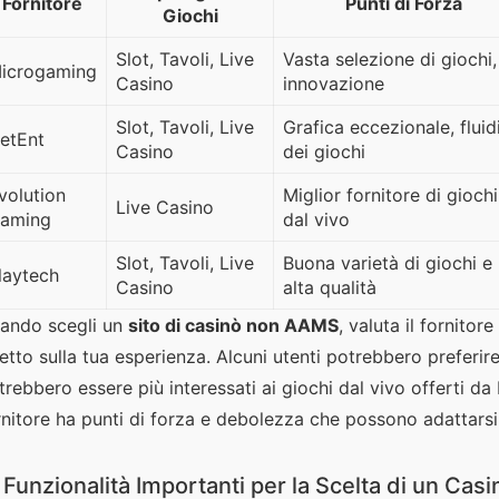
Fornitore
Punti di Forza
Giochi
Slot, Tavoli, Live
Vasta selezione di giochi,
icrogaming
Casino
innovazione
Slot, Tavoli, Live
Grafica eccezionale, fluid
etEnt
Casino
dei giochi
volution
Miglior fornitore di giochi
Live Casino
aming
dal vivo
Slot, Tavoli, Live
Buona varietà di giochi e
laytech
Casino
alta qualità
ando scegli un 
sito di casinò non AAMS
, valuta il fornito
retto sulla tua esperienza. Alcuni utenti potrebbero preferire
trebbero essere più interessati ai giochi dal vivo offerti da
rnitore ha punti di forza e debolezza che possono adattarsi a
 Funzionalità Importanti per la Scelta di un C