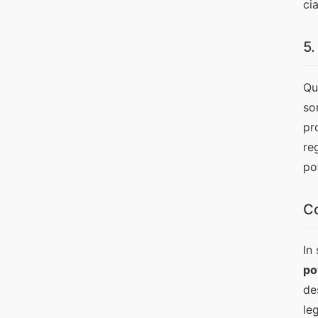
ci
5.
Qu
so
pr
re
po
C
In 
po
de
le