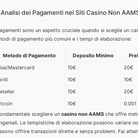
 Analisi dei Pagamenti nei Siti Casino Non AAM
pagamenti sono un aspetto cruciale quando si sceglie un casi
todi di pagamento più comuni e i tempi di elaborazione:
Metodo di Pagamento
Deposito Minimo
Pre
isa/Mastercard
10€
20€
krill
10€
10€
eteller
10€
20€
itcoin
10€
0.001
fondamentale scegliere un 
casino non AAMS
 che offre meto
ngeniali. Le tempistiche di elaborazione possono variare not
ssono offrire transazioni dirette e senza problemi. Fai atte