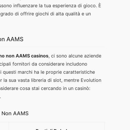
ssono influenzare la tua esperienza di gioco. È 
rado di offrire giochi di alta qualità e un 
 Non AAMS
sino non AAMS casinos
, ci sono alcune aziende 
cipali fornitori da considerare includono 
uesti marchi ha le proprie caratteristiche 
la sua vasta libreria di slot, mentre Evolution 
siderare cosa stai cercando in un casinò: 
.
ino Non AAMS