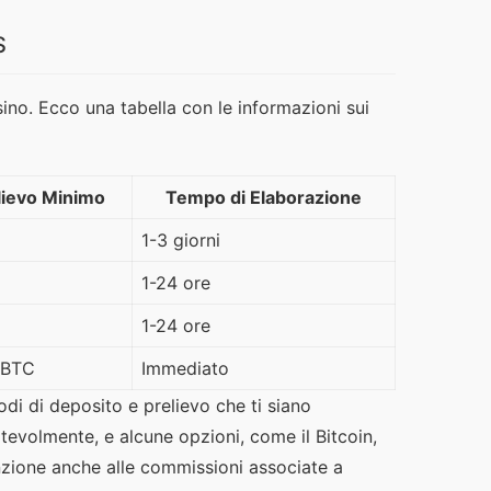
S
no. Ecco una tabella con le informazioni sui 
lievo Minimo
Tempo di Elaborazione
1-3 giorni
1-24 ore
1-24 ore
 BTC
Immediato
di di deposito e prelievo che ti siano 
evolmente, e alcune opzioni, come il Bitcoin, 
nzione anche alle commissioni associate a 