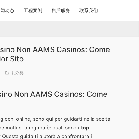
新闻动态
工程案例
售后服务
联系我们
Casino Non AAMS Casinos: Come
ior Sito
6
未分类
Casino Non AAMS Casinos: Come
iochi online, sono qui per guidarti nella scelta 
e molti si pongono è: quali sono i 
top 
? Questa guida ti aiuterà a confrontare i 