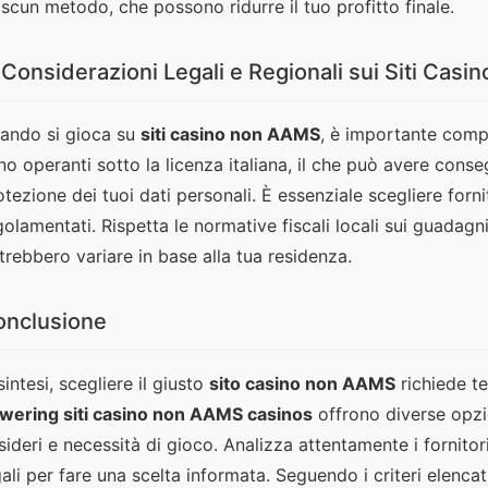
ascun metodo, che possono ridurre il tuo profitto finale.
 Considerazioni Legali e Regionali sui Siti Cas
ando si gioca su 
siti casino non AAMS
, è importante compr
no operanti sotto la licenza italiana, il che può avere conseg
otezione dei tuoi dati personali. È essenziale scegliere forn
golamentati. Rispetta le normative fiscali locali sui guadagni 
trebbero variare in base alla tua residenza.
onclusione
sintesi, scegliere il giusto 
sito casino non AAMS
 richiede t
wering siti casino non AAMS casinos
 offrono diverse opzi
sideri e necessità di gioco. Analizza attentamente i fornitor
gali per fare una scelta informata. Seguendo i criteri elencati