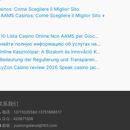
nos: Come Scegliere il Miglior Sito
AAMS Casinos: Come Scegliere il Miglior Sito
»
0 Lista Casino Online Non AAMS per Giocatori Italiani
найти полную информацию об услугах на сайте Пин Ап
line Kaszinóipar: A Bizalom és Innováció Keresztútján
utung der Regulierung und Transparenz im Online-Glücksspiel: Ein Expertenüberblick
 Casino review 2026 Speak casino jackpot raiders about an informed Gambling enterprises
联系我们
电话：13711035580 13751888517
Q Q：
420671308
邮箱：yuelongdianzi@163.com