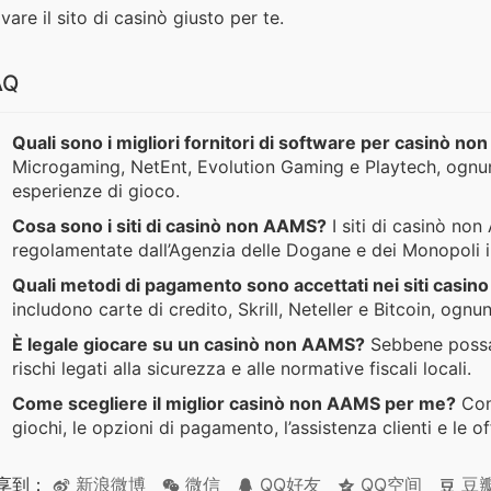
vare il sito di casinò giusto per te.
AQ
Quali sono i migliori fornitori di software per casinò n
Microgaming, NetEnt, Evolution Gaming e Playtech, ognuno 
esperienze di gioco.
Cosa sono i siti di casinò non AAMS?
I siti di casinò no
regolamentate dall’Agenzia delle Dogane e dei Monopoli in
Quali metodi di pagamento sono accettati nei siti casi
includono carte di credito, Skrill, Neteller e Bitcoin, ognu
È legale giocare su un casinò non AAMS?
Sebbene possa 
rischi legati alla sicurezza e alle normative fiscali locali.
Come scegliere il miglior casinò non AAMS per me?
Cons
giochi, le opzioni di pagamento, l’assistenza clienti e le o
享到：
新浪微博
微信
QQ好友
QQ空间
豆