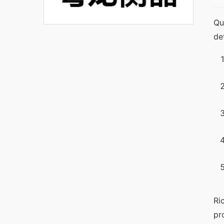
Qu
de
Ric
pr