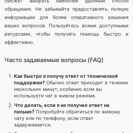
сможет выбрать наиболее удобный способ 
обращения. Не забывайте предоставлять полную 
информацию для более оперативного решения 
ваших вопросов. Пользуйтесь всеми доступными 
ресурсами, чтобы получать помощь быстро и 
эффективно.
Часто задаваемые вопросы (FAQ)
Как быстро я получу ответ от технической
поддержки?
Обычно ответ приходит в течение
нескольких минут, особенно если вы
используете чат в живом режиме.
Что делать, если я не получил ответ на
письмо?
Попробуйте обратиться по живому
чату или по телефону, если ответ
задерживается.