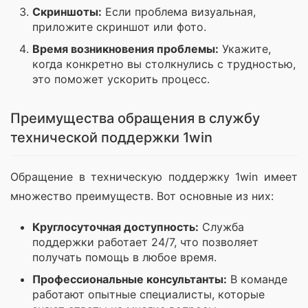
Скриншоты:
Если проблема визуальная,
приложите скриншот или фото.
Время возникновения проблемы:
Укажите,
когда конкретно вы столкнулись с трудностью,
это поможет ускорить процесс.
Преимущества обращения в службу
технической поддержки 1win
Обращение в техническую поддержку 1win имеет 
множество преимуществ. Вот основные из них:
Круглосуточная доступность:
Служба
поддержки работает 24/7, что позволяет
получать помощь в любое время.
Профессиональные консультанты:
В команде
работают опытные специалисты, которые