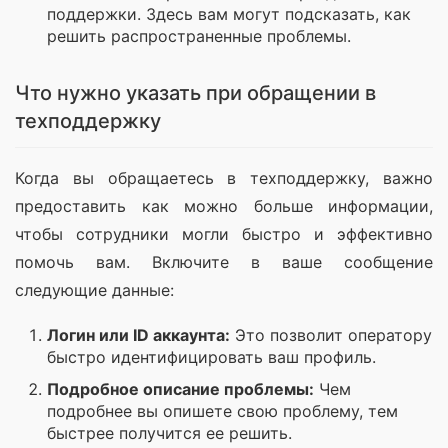
поддержки. Здесь вам могут подсказать, как
решить распространенные проблемы.
Что нужно указать при обращении в
техподдержку
Когда вы обращаетесь в техподдержку, важно 
предоставить как можно больше информации, 
чтобы сотрудники могли быстро и эффективно 
помочь вам. Включите в ваше сообщение 
следующие данные:
Логин или ID аккаунта:
Это позволит оператору
быстро идентифицировать ваш профиль.
Подробное описание проблемы:
Чем
подробнее вы опишете свою проблему, тем
быстрее получится ее решить.