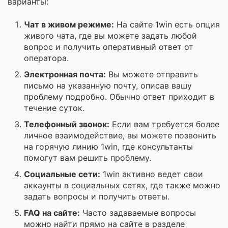
варианты:
Чат в живом режиме:
На сайте 1win есть опция
живого чата, где вы можете задать любой
вопрос и получить оперативный ответ от
оператора.
Электронная почта:
Вы можете отправить
письмо на указанную почту, описав вашу
проблему подробно. Обычно ответ приходит в
течение суток.
Телефонный звонок:
Если вам требуется более
личное взаимодействие, вы можете позвонить
на горячую линию 1win, где консультанты
помогут вам решить проблему.
Социальные сети:
1win активно ведет свои
аккаунты в социальных сетях, где также можно
задать вопросы и получить ответы.
FAQ на сайте:
Часто задаваемые вопросы
можно найти прямо на сайте в разделе