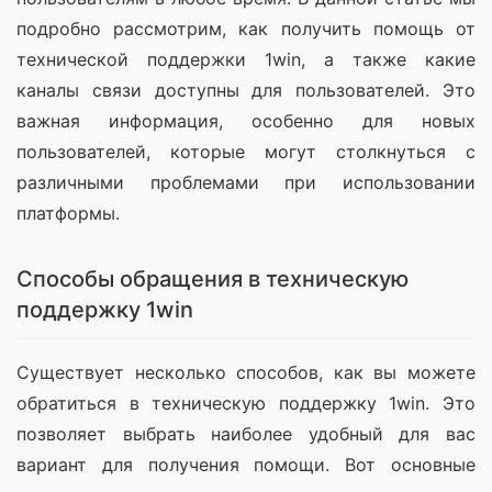
подробно рассмотрим, как получить помощь от 
технической поддержки 1win, а также какие 
каналы связи доступны для пользователей. Это 
важная информация, особенно для новых 
пользователей, которые могут столкнуться с 
различными проблемами при использовании 
платформы.
Способы обращения в техническую
поддержку 1win
Существует несколько способов, как вы можете 
обратиться в техническую поддержку 1win. Это 
позволяет выбрать наиболее удобный для вас 
вариант для получения помощи. Вот основные 