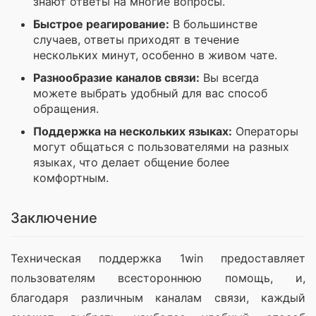
знают ответы на многие вопросы.
Быстрое реагирование:
В большинстве
случаев, ответы приходят в течение
нескольких минут, особенно в живом чате.
Разнообразие каналов связи:
Вы всегда
можете выбрать удобный для вас способ
обращения.
Поддержка на нескольких языках:
Операторы
могут общаться с пользователями на разных
языках, что делает общение более
комфортным.
Заключение
Техническая поддержка 1win предоставляет 
пользователям всестороннюю помощь, и, 
благодаря различным каналам связи, каждый 