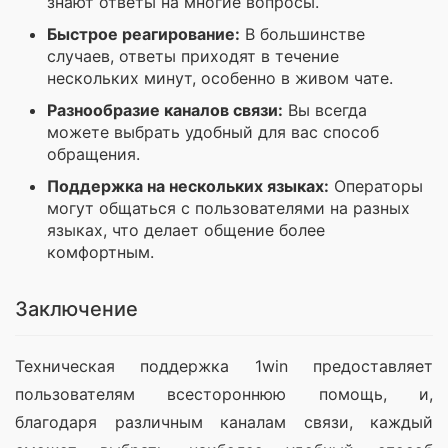
знают ответы на многие вопросы.
Быстрое реагирование:
В большинстве
случаев, ответы приходят в течение
нескольких минут, особенно в живом чате.
Разнообразие каналов связи:
Вы всегда
можете выбрать удобный для вас способ
обращения.
Поддержка на нескольких языках:
Операторы
могут общаться с пользователями на разных
языках, что делает общение более
комфортным.
Заключение
Техническая поддержка 1win предоставляет 
пользователям всестороннюю помощь, и, 
благодаря различным каналам связи, каждый 