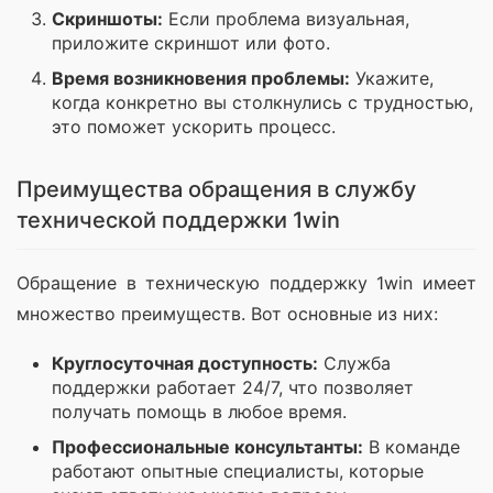
Скриншоты:
Если проблема визуальная,
приложите скриншот или фото.
Время возникновения проблемы:
Укажите,
когда конкретно вы столкнулись с трудностью,
это поможет ускорить процесс.
Преимущества обращения в службу
технической поддержки 1win
Обращение в техническую поддержку 1win имеет 
множество преимуществ. Вот основные из них:
Круглосуточная доступность:
Служба
поддержки работает 24/7, что позволяет
получать помощь в любое время.
Профессиональные консультанты:
В команде
работают опытные специалисты, которые