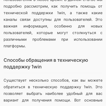
подробно рассмотрим, как получить помощь от 
технической поддержки 1win, а также какие 
каналы связи доступны для пользователей. Это 
важная информация, особенно для новых 
пользователей, которые могут столкнуться с 
различными проблемами при использовании 
платформы.
Способы обращения в техническую
поддержку 1win
Существует несколько способов, как вы можете 
обратиться в техническую поддержку 1win. Это 
позволяет выбрать наиболее удобный для вас 
вариант для получения помощи. Вот основные 