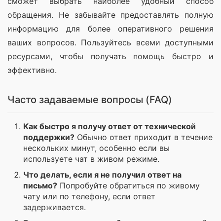
сможет выбрать наиболее удобный способ 
обращения. Не забывайте предоставлять полную 
информацию для более оперативного решения 
ваших вопросов. Пользуйтесь всеми доступными 
ресурсами, чтобы получать помощь быстро и 
эффективно.
Часто задаваемые вопросы (FAQ)
Как быстро я получу ответ от технической
поддержки?
Обычно ответ приходит в течение
нескольких минут, особенно если вы
используете чат в живом режиме.
Что делать, если я не получил ответ на
письмо?
Попробуйте обратиться по живому
чату или по телефону, если ответ
задерживается.