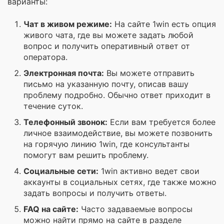
варианты:
Чат в живом режиме:
На сайте 1win есть опция
живого чата, где вы можете задать любой
вопрос и получить оперативный ответ от
оператора.
Электронная почта:
Вы можете отправить
письмо на указанную почту, описав вашу
проблему подробно. Обычно ответ приходит в
течение суток.
Телефонный звонок:
Если вам требуется более
личное взаимодействие, вы можете позвонить
на горячую линию 1win, где консультанты
помогут вам решить проблему.
Социальные сети:
1win активно ведет свои
аккаунты в социальных сетях, где также можно
задать вопросы и получить ответы.
FAQ на сайте:
Часто задаваемые вопросы
можно найти прямо на сайте в разделе