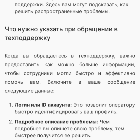
поддержки. Здесь вам могут подсказать, как
решить распространенные проблемы.
Что нужно указать при обращении в
техподдержку
Когда вы обращаетесь в техподдержку, важно 
предоставить как можно больше информации, 
чтобы сотрудники могли быстро и эффективно 
помочь вам. Включите в ваше сообщение 
следующие данные:
Логин или ID аккаунта:
Это позволит оператору
быстро идентифицировать ваш профиль.
Подробное описание проблемы:
Чем
подробнее вы опишете свою проблему, тем
быстрее получится ее решить.