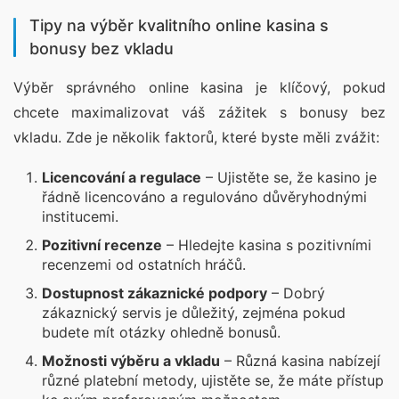
Tipy na výběr kvalitního online kasina s
bonusy bez vkladu
Výběr správného online kasina je klíčový, pokud 
chcete maximalizovat váš zážitek s bonusy bez 
vkladu. Zde je několik faktorů, které byste měli zvážit:
Licencování a regulace
– Ujistěte se, že kasino je
řádně licencováno a regulováno důvěryhodnými
institucemi.
Pozitivní recenze
– Hledejte kasina s pozitivními
recenzemi od ostatních hráčů.
Dostupnost zákaznické podpory
– Dobrý
zákaznický servis je důležitý, zejména pokud
budete mít otázky ohledně bonusů.
Možnosti výběru a vkladu
– Různá kasina nabízejí
různé platební metody, ujistěte se, že máte přístup