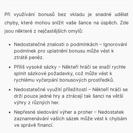
Při využívání bonusů bez vkladu je snadné udělat 
chyby, které mohou snížit vaše šance na úspěch. Zde 
jsou některé z nejčastějších omylů:
Nedostatečné znalosti o podmínkách – Ignorování
podmínek pro uplatnění bonusu může vést k
ztrátě peněz.
Příliš vysoké sázky – Někteří hráči se snaží rychle
splnit sázkové požadavky, což může vést k
rychlému vyčerpání bonusových prostředků.
Nedostatečné využití příležitostí – Někteří hráči se
drží pouze jedné hry a ztrácejí tak šanci na větší
výhry z různých her.
Nepřesné sledování výher a proher – Nedostatek
zaznamenávání vašich sázek může vést k chybám
ve správě financí.