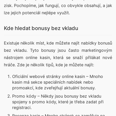
zisk. Pochopíme, jak fungují, co obvykle obsahují, a jak 
lze jejich potenciál nejlépe využít.
Kde hledat bonusy bez vkladu
Existuje několik míst, kde můžete najít nabídky bonusů 
bez vkladu. Tyto bonusy jsou často marketingovým 
nástrojem online kasin, která se snaží přilákat nové 
hráče. Zde je několik tipů, kde je můžete najít:
Oficiální webové stránky online kasin – Mnoho
kasin má sekce speciálních nabídek nebo
promoakcí, kde zveřejňují aktuální bonusy.
Promo kódy – Někdy jsou bonusy bez vkladu
spojeny s promo kódy, které je třeba zadat při
registraci.
Recenze kasin – Mnoho stránek se zaměřuje na