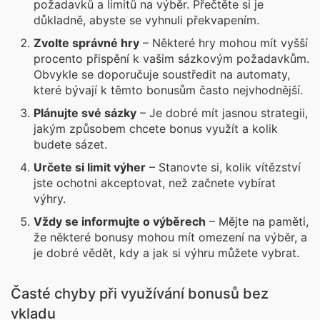
požadavků a limitů na výběr. Přečtěte si je
důkladně, abyste se vyhnuli překvapením.
Zvolte správné hry
– Některé hry mohou mít vyšší
procento přispění k vašim sázkovým požadavkům.
Obvykle se doporučuje soustředit na automaty,
které bývají k těmto bonusům často nejvhodnější.
Plánujte své sázky
– Je dobré mít jasnou strategii,
jakým způsobem chcete bonus využít a kolik
budete sázet.
Určete si limit výher
– Stanovte si, kolik vítězství
jste ochotni akceptovat, než začnete vybírat
výhry.
Vždy se informujte o výběrech
– Mějte na paměti,
že některé bonusy mohou mít omezení na výběr, a
je dobré vědět, kdy a jak si výhru můžete vybrat.
Časté chyby při využívání bonusů bez
vkladu