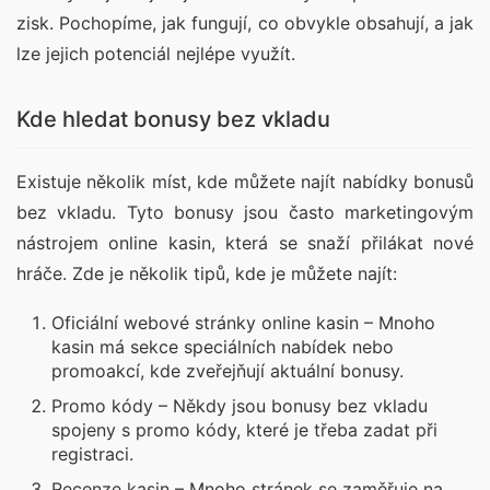
zisk. Pochopíme, jak fungují, co obvykle obsahují, a jak 
lze jejich potenciál nejlépe využít.
Kde hledat bonusy bez vkladu
Existuje několik míst, kde můžete najít nabídky bonusů 
bez vkladu. Tyto bonusy jsou často marketingovým 
nástrojem online kasin, která se snaží přilákat nové 
hráče. Zde je několik tipů, kde je můžete najít:
Oficiální webové stránky online kasin – Mnoho
kasin má sekce speciálních nabídek nebo
promoakcí, kde zveřejňují aktuální bonusy.
Promo kódy – Někdy jsou bonusy bez vkladu
spojeny s promo kódy, které je třeba zadat při
registraci.
Recenze kasin – Mnoho stránek se zaměřuje na