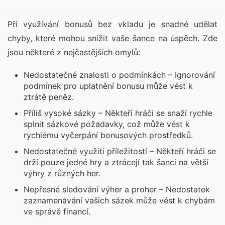
Při využívání bonusů bez vkladu je snadné udělat 
chyby, které mohou snížit vaše šance na úspěch. Zde 
jsou některé z nejčastějších omylů:
Nedostatečné znalosti o podmínkách – Ignorování
podmínek pro uplatnění bonusu může vést k
ztrátě peněz.
Příliš vysoké sázky – Někteří hráči se snaží rychle
splnit sázkové požadavky, což může vést k
rychlému vyčerpání bonusových prostředků.
Nedostatečné využití příležitostí – Někteří hráči se
drží pouze jedné hry a ztrácejí tak šanci na větší
výhry z různých her.
Nepřesné sledování výher a proher – Nedostatek
zaznamenávání vašich sázek může vést k chybám
ve správě financí.