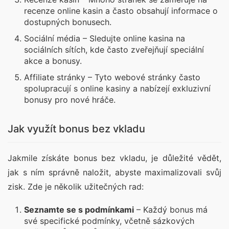
recenze online kasin a často obsahují informace o
dostupných bonusech.
Sociální média – Sledujte online kasina na
sociálních sítích, kde často zveřejňují speciální
akce a bonusy.
Affiliate stránky – Tyto webové stránky často
spolupracují s online kasiny a nabízejí exkluzivní
bonusy pro nové hráče.
Jak využít bonus bez vkladu
Jakmile získáte bonus bez vkladu, je důležité vědět, 
jak s ním správně naložit, abyste maximalizovali svůj 
zisk. Zde je několik užitečných rad:
Seznamte se s podmínkami
– Každý bonus má
své specifické podmínky, včetně sázkových