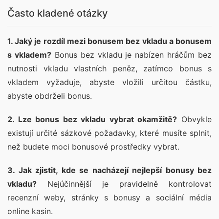
Často kladené otázky
1. Jaký je rozdíl mezi bonusem bez vkladu a bonusem 
s vkladem?
 Bonus bez vkladu je nabízen hráčům bez 
nutnosti vkladu vlastních peněz, zatímco bonus s 
vkladem vyžaduje, abyste vložili určitou částku, 
abyste obdrželi bonus.
2. Lze bonus bez vkladu vybrat okamžitě?
 Obvykle 
existují určité sázkové požadavky, které musíte splnit, 
než budete moci bonusové prostředky vybrat.
3. Jak zjistit, kde se nacházejí nejlepší bonusy bez 
vkladu?
 Nejúčinnější je pravidelně kontrolovat 
recenzní weby, stránky s bonusy a sociální média 
online kasin.