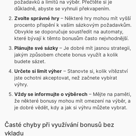
požadavků a limitů na výběr. Přečtěte si je
důkladně, abyste se vyhnuli překvapením.
Zvolte správné hry
– Některé hry mohou mít vyšší
procento přispění k vašim sázkovým požadavkům.
Obvykle se doporučuje soustředit na automaty,
které bývají k těmto bonusům často nejvhodnější.
Plánujte své sázky
– Je dobré mít jasnou strategii,
jakým způsobem chcete bonus využít a kolik
budete sázet.
Určete si limit výher
– Stanovte si, kolik vítězství
jste ochotni akceptovat, než začnete vybírat
výhry.
Vždy se informujte o výběrech
– Mějte na paměti,
že některé bonusy mohou mít omezení na výběr, a
je dobré vědět, kdy a jak si výhru můžete vybrat.
Časté chyby při využívání bonusů bez
vkladu