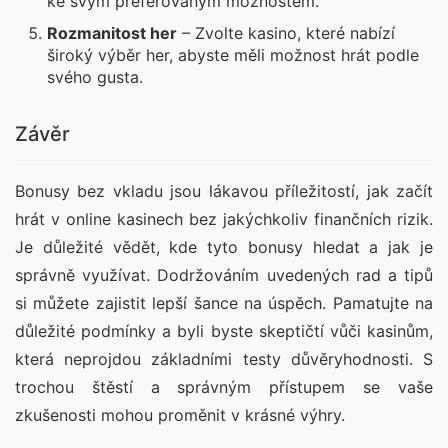
ke svým preferovaným možnostem.
Rozmanitost her
– Zvolte kasino, které nabízí
široký výběr her, abyste měli možnost hrát podle
svého gusta.
Závěr
Bonusy bez vkladu jsou lákavou příležitostí, jak začít 
hrát v online kasinech bez jakýchkoliv finančních rizik. 
Je důležité vědět, kde tyto bonusy hledat a jak je 
správně využívat. Dodržováním uvedených rad a tipů 
si můžete zajistit lepší šance na úspěch. Pamatujte na 
důležité podmínky a byli byste skeptičtí vůči kasinům, 
která neprojdou základními testy důvěryhodnosti. S 
trochou štěstí a správným přístupem se vaše 
zkušenosti mohou proměnit v krásné výhry.