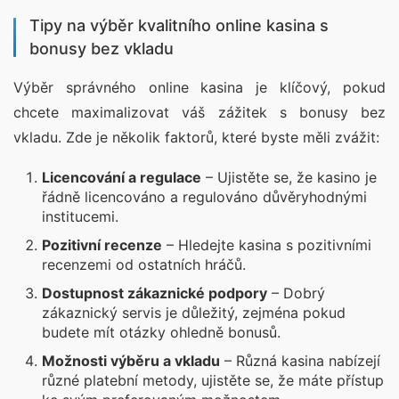
Tipy na výběr kvalitního online kasina s
bonusy bez vkladu
Výběr správného online kasina je klíčový, pokud 
chcete maximalizovat váš zážitek s bonusy bez 
vkladu. Zde je několik faktorů, které byste měli zvážit:
Licencování a regulace
– Ujistěte se, že kasino je
řádně licencováno a regulováno důvěryhodnými
institucemi.
Pozitivní recenze
– Hledejte kasina s pozitivními
recenzemi od ostatních hráčů.
Dostupnost zákaznické podpory
– Dobrý
zákaznický servis je důležitý, zejména pokud
budete mít otázky ohledně bonusů.
Možnosti výběru a vkladu
– Různá kasina nabízejí
různé platební metody, ujistěte se, že máte přístup