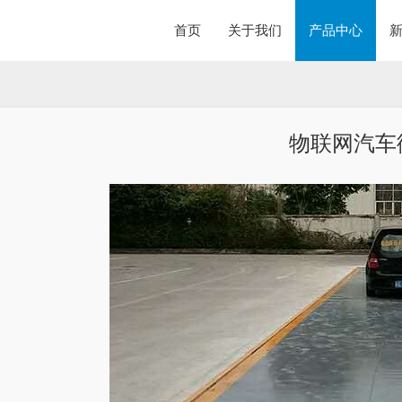
首页
关于我们
产品中心
物联网汽车