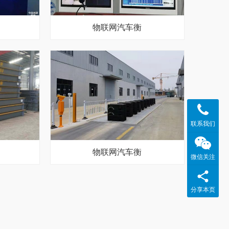
物联网汽车衡
联系我们
物联网汽车衡
微信关注
分享本页