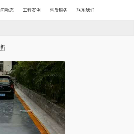
新闻动态
工程案例
售后服务
联系我们
衡