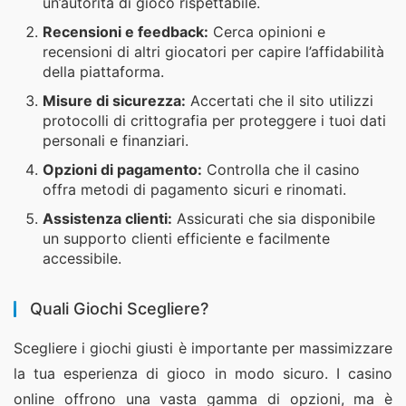
un’autorità di gioco rispettabile.
Recensioni e feedback:
Cerca opinioni e
recensioni di altri giocatori per capire l’affidabilità
della piattaforma.
Misure di sicurezza:
Accertati che il sito utilizzi
protocolli di crittografia per proteggere i tuoi dati
personali e finanziari.
Opzioni di pagamento:
Controlla che il casino
offra metodi di pagamento sicuri e rinomati.
Assistenza clienti:
Assicurati che sia disponibile
un supporto clienti efficiente e facilmente
accessibile.
Quali Giochi Scegliere?
Scegliere i giochi giusti è importante per massimizzare 
la tua esperienza di gioco in modo sicuro. I casino 
online offrono una vasta gamma di opzioni, ma è 