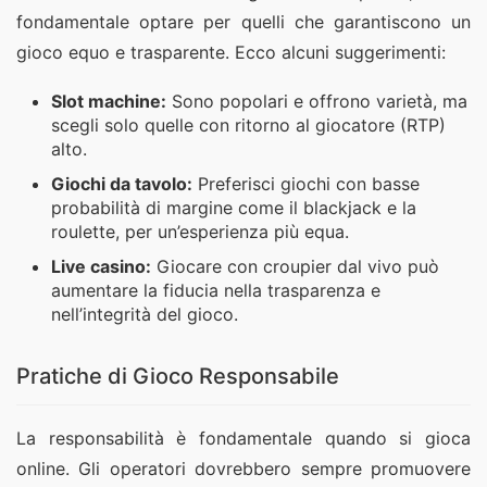
fondamentale optare per quelli che garantiscono un 
gioco equo e trasparente. Ecco alcuni suggerimenti:
Slot machine:
Sono popolari e offrono varietà, ma
scegli solo quelle con ritorno al giocatore (RTP)
alto.
Giochi da tavolo:
Preferisci giochi con basse
probabilità di margine come il blackjack e la
roulette, per un’esperienza più equa.
Live casino:
Giocare con croupier dal vivo può
aumentare la fiducia nella trasparenza e
nell’integrità del gioco.
Pratiche di Gioco Responsabile
La responsabilità è fondamentale quando si gioca 
online. Gli operatori dovrebbero sempre promuovere 