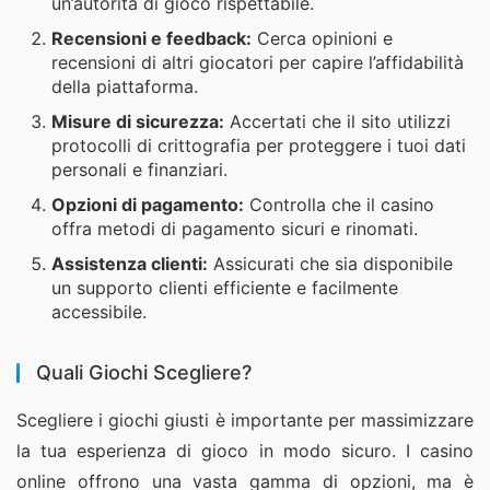
un’autorità di gioco rispettabile.
Recensioni e feedback:
Cerca opinioni e
recensioni di altri giocatori per capire l’affidabilità
della piattaforma.
Misure di sicurezza:
Accertati che il sito utilizzi
protocolli di crittografia per proteggere i tuoi dati
personali e finanziari.
Opzioni di pagamento:
Controlla che il casino
offra metodi di pagamento sicuri e rinomati.
Assistenza clienti:
Assicurati che sia disponibile
un supporto clienti efficiente e facilmente
accessibile.
Quali Giochi Scegliere?
Scegliere i giochi giusti è importante per massimizzare 
la tua esperienza di gioco in modo sicuro. I casino 
online offrono una vasta gamma di opzioni, ma è 