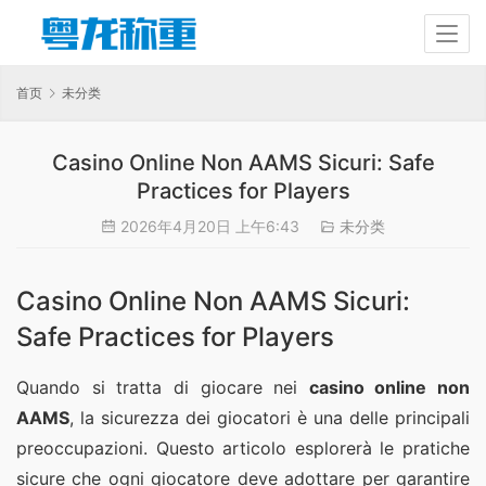
首页
未分类
Casino Online Non AAMS Sicuri: Safe
Practices for Players
2026年4月20日 上午6:43
未分类
Casino Online Non AAMS Sicuri:
Safe Practices for Players
Quando si tratta di giocare nei 
casino online non 
AAMS
, la sicurezza dei giocatori è una delle principali 
preoccupazioni. Questo articolo esplorerà le pratiche 
sicure che ogni giocatore deve adottare per garantire 