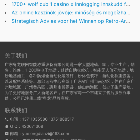
1700+ wolf cub 1 casino x Innlogging Innskudd fri automatspill Spill addert oss uten registrering
Az online kaszinók jövője: minőség és megbízhatóság a játékiparban
Strategisch Advies voor het Winnen op Retro-Arcade Slots: De Diepte van Chicken Road Ice
关于我们
广东粤龙联网智能称重设备有限公司是一家大型地磅厂家，专业生产，销
售，维修，1-200吨电子地磅，过磅自助收款机，智能无人值守地磅，地
磅地基施工，各种防爆全自动化灌装秤，粉体包装秤，自动化称重设备，
以及配料系统等。总部运营中心座落于广东省广州市南沙区，并在广东广
州增城区，广州番禺区，惠州市博罗县，佛山南海区，创办了生产基地，
为了更好地服务广大新老客户，在广东省每一个市建立了售后服务办事
处，公司已注册上线“粤龙”品牌商标。
联系我们
电话：13711035580 13751888517
Q Q：
420671308
邮箱：yuelongdianzi@163.com