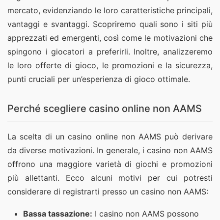
mercato, evidenziando le loro caratteristiche principali, 
vantaggi e svantaggi. Scopriremo quali sono i siti più 
apprezzati ed emergenti, così come le motivazioni che 
spingono i giocatori a preferirli. Inoltre, analizzeremo 
le loro offerte di gioco, le promozioni e la sicurezza, 
punti cruciali per un’esperienza di gioco ottimale.
Perché scegliere casino online non AAMS
La scelta di un casino online non AAMS può derivare 
da diverse motivazioni. In generale, i casino non AAMS 
offrono una maggiore varietà di giochi e promozioni 
più allettanti. Ecco alcuni motivi per cui potresti 
considerare di registrarti presso un casino non AAMS:
Bassa tassazione:
I casino non AAMS possono