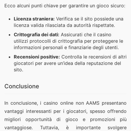
Ecco alcuni punti chiave per garantire un gioco sicuro:
Licenza straniera:
Verifica se il sito possiede una
licenza valida rilasciata da autorità rispettate.
Crittografia dei dati:
Assicurati che il casino
utilizzi protocolli di crittografia per proteggere le
informazioni personali e finanziarie degli utenti.
Recensioni positive:
Controlla le recensioni di altri
giocatori per avere un’idea della reputazione del
sito.
Conclusione
In conclusione, i casino online non AAMS presentano 
vantaggi interessanti per i giocatori, spesso offrendo 
migliori opportunità di gioco e promozioni più 
vantaggiose. Tuttavia, è importante svolgere 