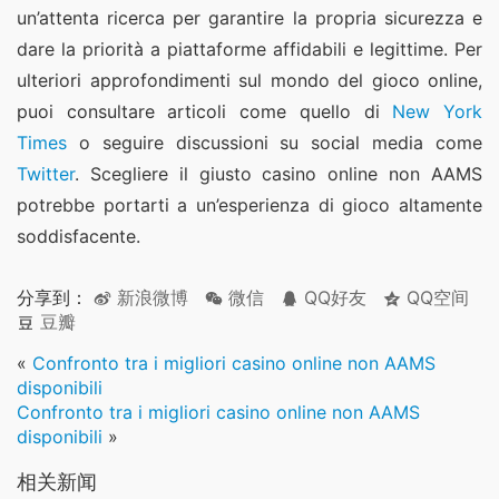
un’attenta ricerca per garantire la propria sicurezza e 
dare la priorità a piattaforme affidabili e legittime. Per 
ulteriori approfondimenti sul mondo del gioco online, 
puoi consultare articoli come quello di 
New York 
Times
 o seguire discussioni su social media come 
Twitter
. Scegliere il giusto casino online non AAMS 
potrebbe portarti a un’esperienza di gioco altamente 
soddisfacente.
分享到：
新浪微博
微信
QQ好友
QQ空间
豆瓣
«
Confronto tra i migliori casino online non AAMS
disponibili
Confronto tra i migliori casino online non AAMS
disponibili
»
相关新闻