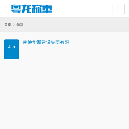
首页
华新
南通华新建设集团有限
Jan