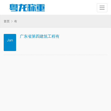
首页
有
广东省第四建筑工程有
Jan