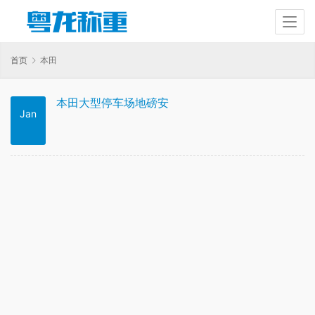
首页
本田
本田大型停车场地磅安
Jan