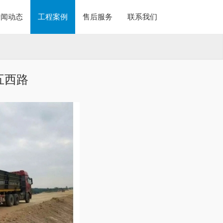
新闻动态
工程案例
售后服务
联系我们
五西路