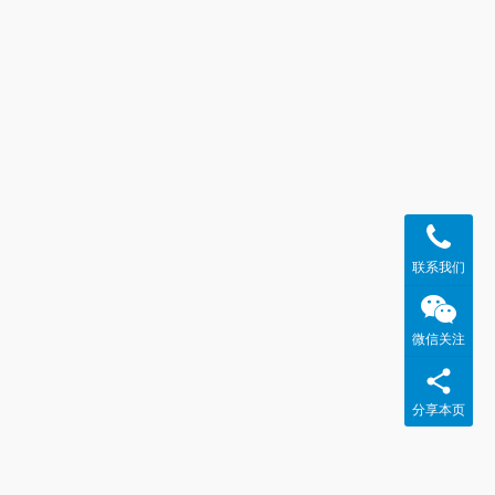
联系我们
微信关注
分享本页