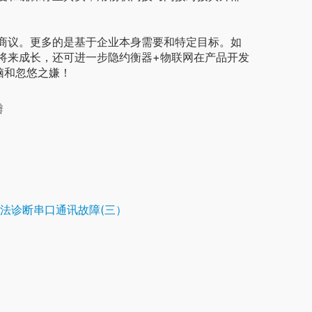
议。更多的是基于企业本身需要和特定目标。如
将来成长，还可进一步隐约衡器+物联网在产品开发
脑和忽悠之嫌！
瓣
法诊断串口通讯故障(三）