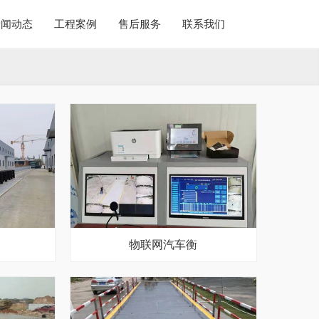
新闻动态
工程案例
售后服务
联系我们
物联网汽车衡