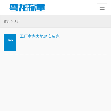
首页
工厂
工厂室内大地磅安装完
Jan