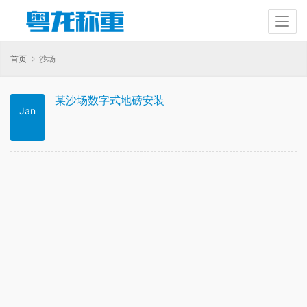
首页
沙场
某沙场数字式地磅安装
Jan