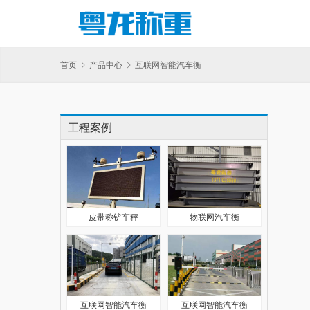
首页
产品中心
互联网智能汽车衡
工程案例
皮带称铲车秤
物联网汽车衡
互联网智能汽车衡
互联网智能汽车衡