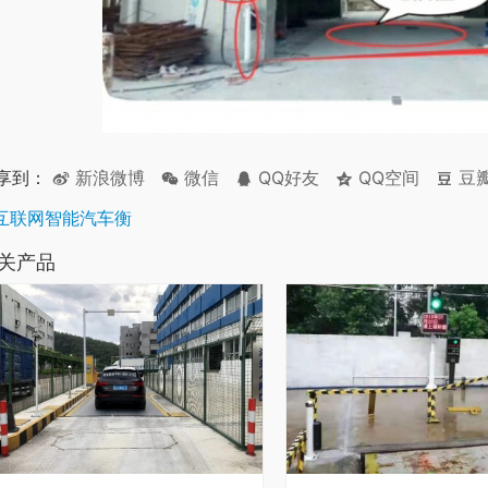
享到：
新浪微博
微信
QQ好友
QQ空间
豆
互联网智能汽车衡
关产品