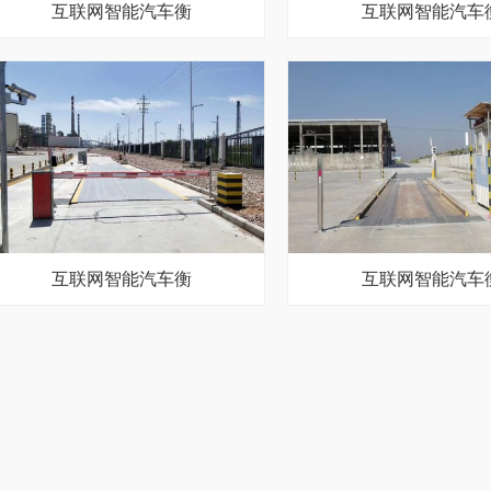
互联网智能汽车衡
互联网智能汽车
互联网智能汽车衡
互联网智能汽车