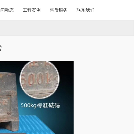
新闻动态
工程案例
售后服务
联系我们
磅