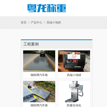
首页
产品中心
高端小地磅
工程案例
物联网汽车衡
高端小地磅
物联网汽车衡
防爆自动化