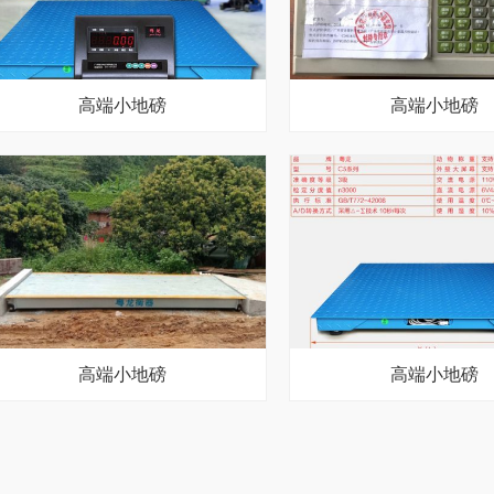
高端小地磅
高端小地磅
高端小地磅
高端小地磅