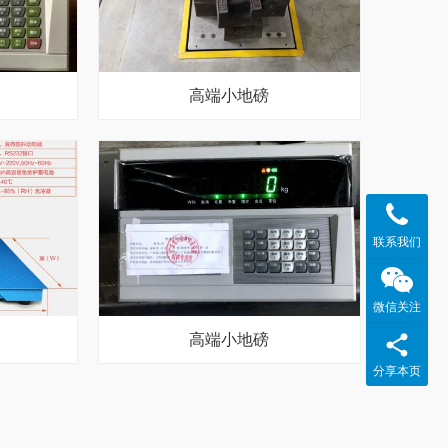
高端小地磅
联系我们
微信关注
高端小地磅
分享本页