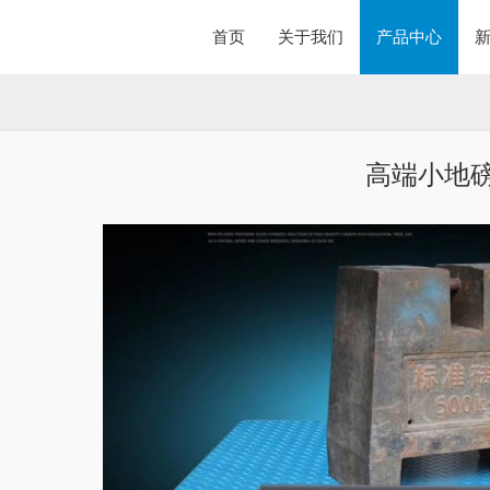
首页
关于我们
产品中心
高端小地