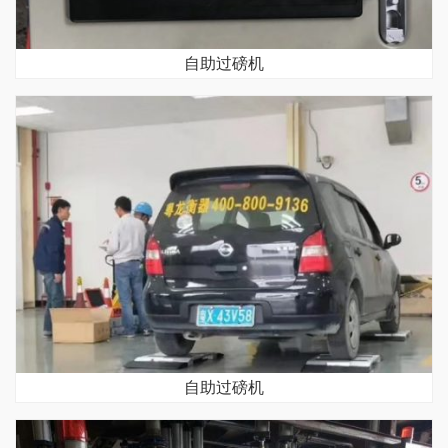
自助过磅机
自助过磅机