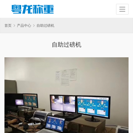
首页
产品中心
自助过磅机
自助过磅机