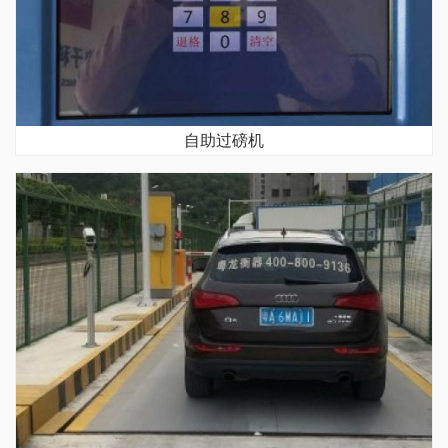
自助过磅机