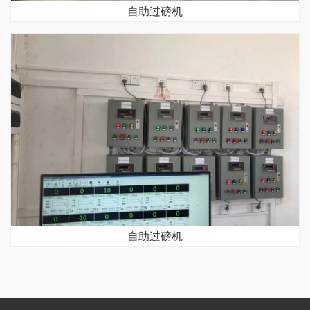
自助过磅机
自助过磅机