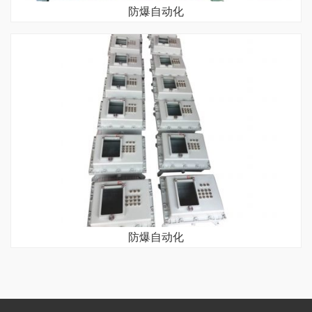
防爆自动化
防爆自动化