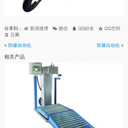
分享到：
新浪微博
微信
QQ好友
QQ空间
豆瓣
«
防爆自动化
防爆自动化
»
相关产品