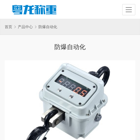
首页
产品中心
防爆自动化
防爆自动化