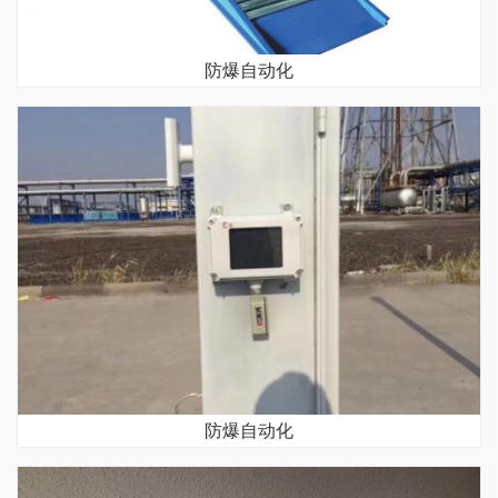
防爆自动化
防爆自动化