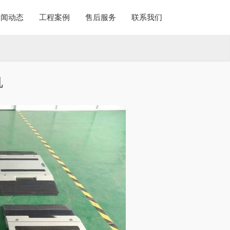
新闻动态
工程案例
售后服务
联系我们
机