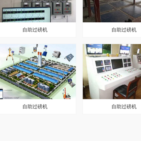
自助过磅机
自助过磅机
自助过磅机
自助过磅机