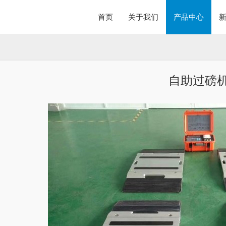
首页
关于我们
产品中心
自助过磅