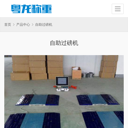
首页
产品中心
自助过磅机
自助过磅机