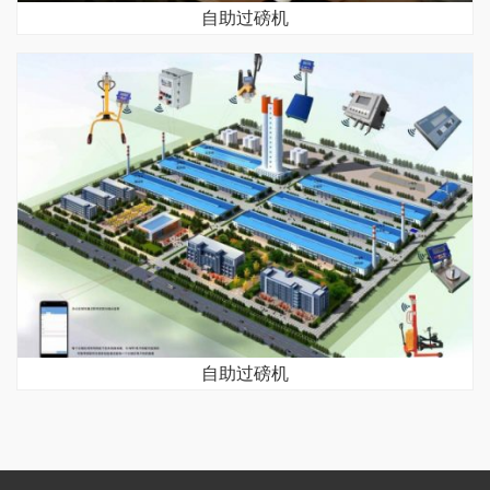
自助过磅机
自助过磅机