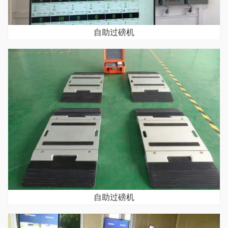
自助过磅机
自助过磅机