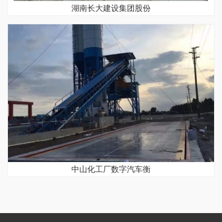
湖南长大建设集团股份
中山化工厂数字汽车衡