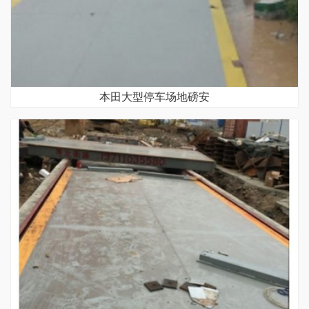
本田大型停车场地磅安