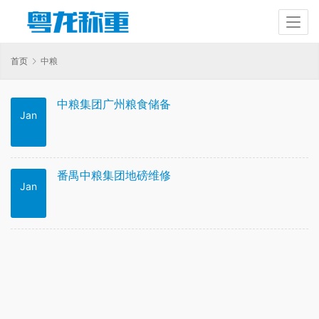
首页
中粮
中粮集团广州粮食储备
Jan
番禺中粮集团地磅维修
Jan