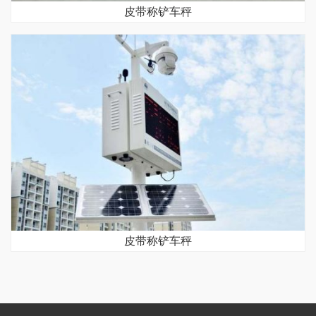
皮带称铲车秤
皮带称铲车秤