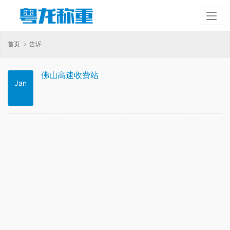
首页
告诉
佛山高速收费站
Jan