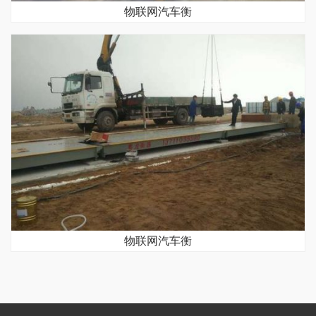
物联网汽车衡
物联网汽车衡