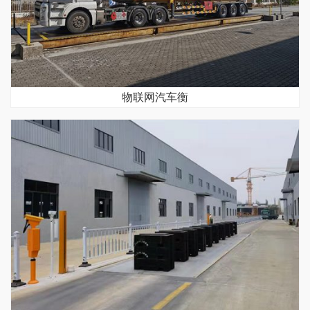
物联网汽车衡