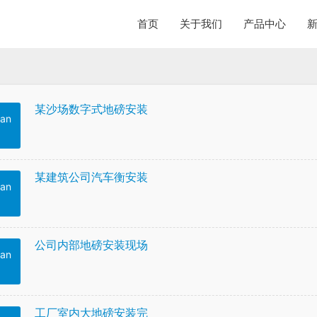
首页
关于我们
产品中心
某沙场数字式地磅安装
an
某建筑公司汽车衡安装
an
公司内部地磅安装现场
an
工厂室内大地磅安装完