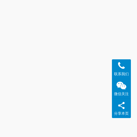
联系我们
微信关注
分享本页