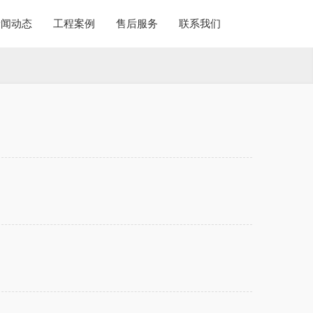
新闻动态
工程案例
售后服务
联系我们