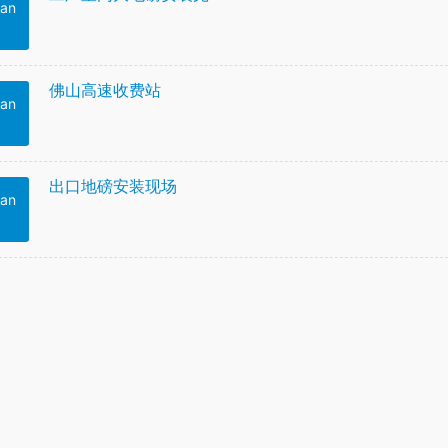
an
佛山高速收费站
an
出口地磅安装现场
an