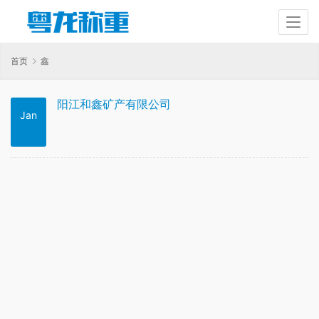
首页
鑫
阳江和鑫矿产有限公司
Jan